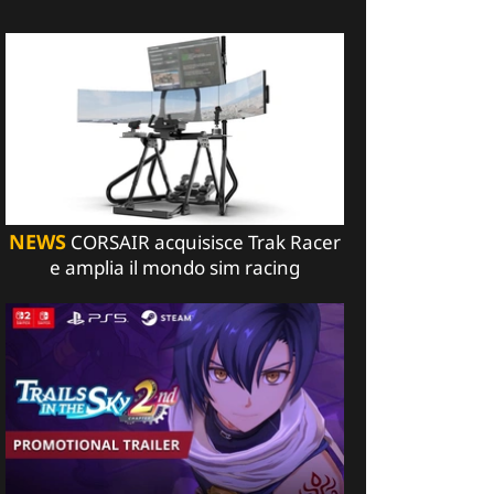
NEWS
CORSAIR acquisisce Trak Racer
e amplia il mondo sim racing