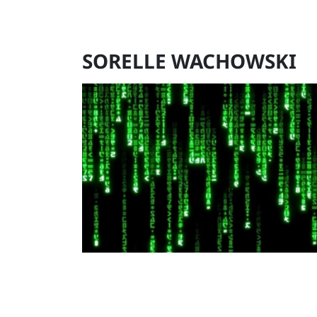
SORELLE WACHOWSKI