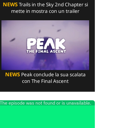
NEWS
Trails in the Sky 2nd Chapter si
mette in mostra con un trailer
NEWS
Peak conclude la sua scalata
con The Final Ascent