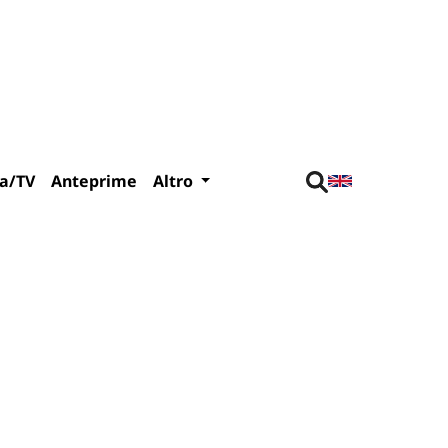
a/TV
Anteprime
Altro