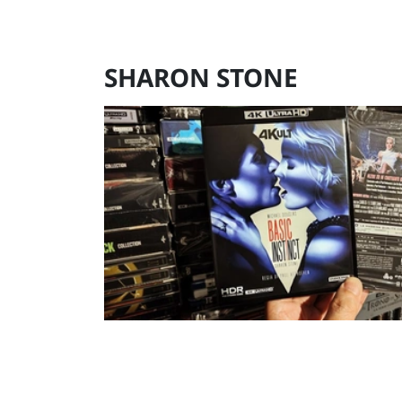
SHARON STONE