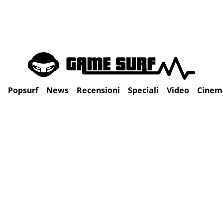
Popsurf
News
Recensioni
Speciali
Video
Cinem