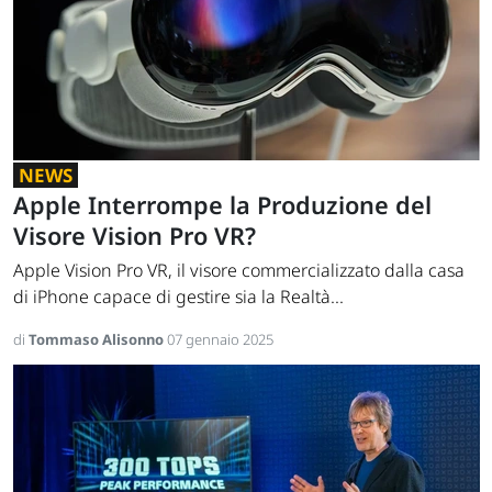
NEWS
Apple Interrompe la Produzione del
Visore Vision Pro VR?
Apple Vision Pro VR, il visore commercializzato dalla casa
di iPhone capace di gestire sia la Realtà...
di
Tommaso Alisonno
07 gennaio 2025