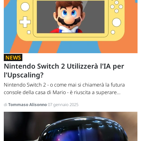
NEWS
Nintendo Switch 2 Utilizzerà l'IA per
l'Upscaling?
Nintendo Switch 2 - o come mai si chiamerà la futura
console della casa di Mario - è riuscita a superare...
di
Tommaso Alisonno
07 gennaio 2025