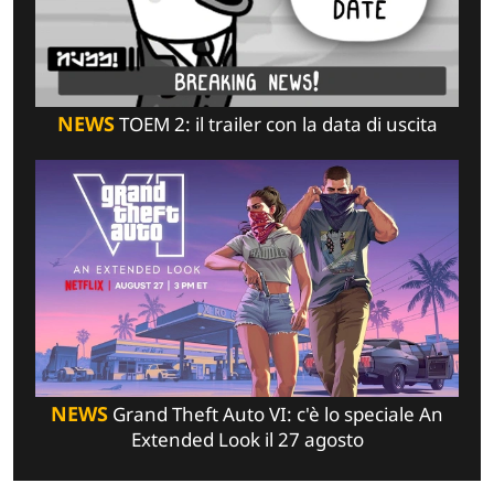
NEWS
TOEM 2: il trailer con la data di uscita
NEWS
Grand Theft Auto VI: c'è lo speciale An
Extended Look il 27 agosto