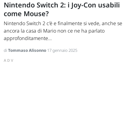
Nintendo Switch 2: i Joy-Con usabili
come Mouse?
Nintendo Switch 2 c'è e finalmente si vede, anche se
ancora la casa di Mario non ce ne ha parlato
approfonditamente...
di
Tommaso Alisonno
17 gennaio 2025
ADV