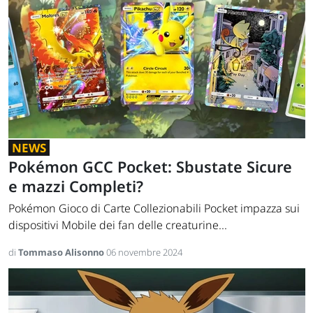
NEWS
Pokémon GCC Pocket: Sbustate Sicure
e mazzi Completi?
Pokémon Gioco di Carte Collezionabili Pocket impazza sui
dispositivi Mobile dei fan delle creaturine...
di
Tommaso Alisonno
06 novembre 2024