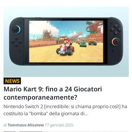
NEWS
Mario Kart 9: fino a 24 Giocatori
contemporaneamente?
Nintendo Switch 2 [incredibile: si chiama proprio così!] ha
costituito la "bomba" della giornata di...
di
Tommaso Alisonno
17 gennaio 2025