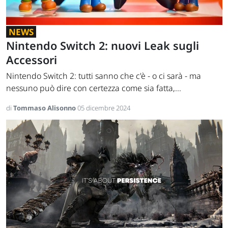
NEWS
Nintendo Switch 2: nuovi Leak sugli
Accessori
Nintendo Switch 2: tutti sanno che c'è - o ci sarà - ma
nessuno può dire con certezza come sia fatta,...
di
Tommaso Alisonno
05 dicembre 2024