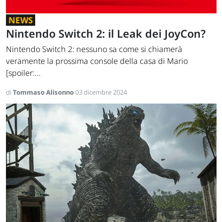
NEWS
Nintendo Switch 2: il Leak dei JoyCon?
Nintendo Switch 2: nessuno sa come si chiamerà
veramente la prossima console della casa di Mario
[spoiler:...
di
Tommaso Alisonno
03 dicembre 2024