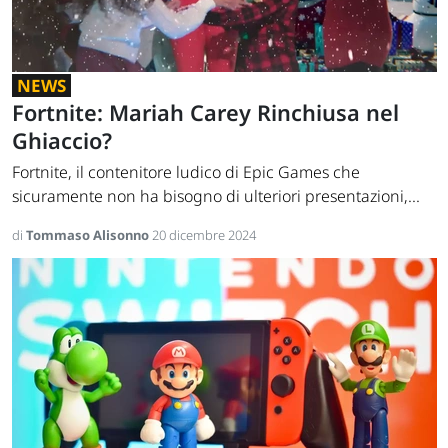
NEWS
Fortnite: Mariah Carey Rinchiusa nel
Ghiaccio?
Fortnite, il contenitore ludico di Epic Games che
sicuramente non ha bisogno di ulteriori presentazioni,...
di
Tommaso Alisonno
20 dicembre 2024