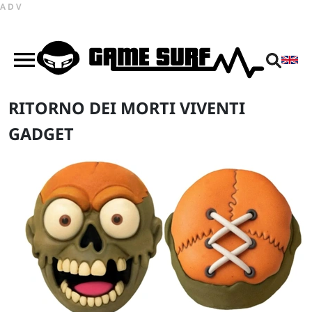
ADV
RITORNO DEI MORTI VIVENTI
GADGET