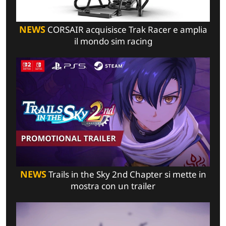
NEWS
CORSAIR acquisisce Trak Racer e amplia
il mondo sim racing
NEWS
Trails in the Sky 2nd Chapter si mette in
mostra con un trailer