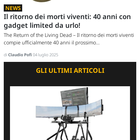
NEWS
Il ritorno dei morti viventi: 40 anni con
gadget limited da urlo!
The Return of the Living Dead – Il ritorno dei morti viventi
compie ufficialmente 40 anni il prossimo...
di
Claudio Pofi
04 luglio 2025
GLI ULTIMI ARTICOLI