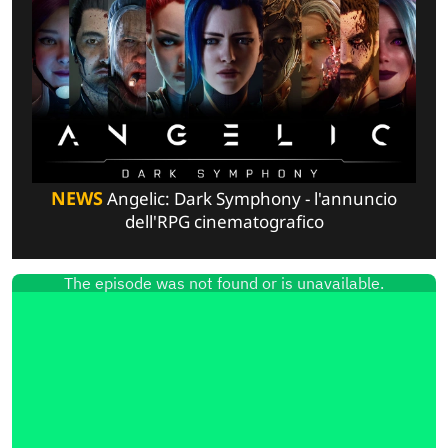
NEWS
Angelic: Dark Symphony - l'annuncio
dell'RPG cinematografico