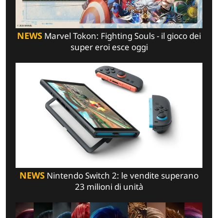
NEWS
Marvel Tokon: Fighting Souls - il gioco dei
super eroi esce oggi
NEWS
Nintendo Switch 2: le vendite superano
23 milioni di unità