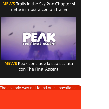
NEWS
Trails in the Sky 2nd Chapter si
mette in mostra con un trailer
NEWS
Peak conclude la sua scalata
con The Final Ascent