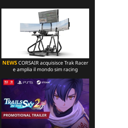
NEWS
CORSAIR acquisisce Trak Racer
e amplia il mondo sim racing