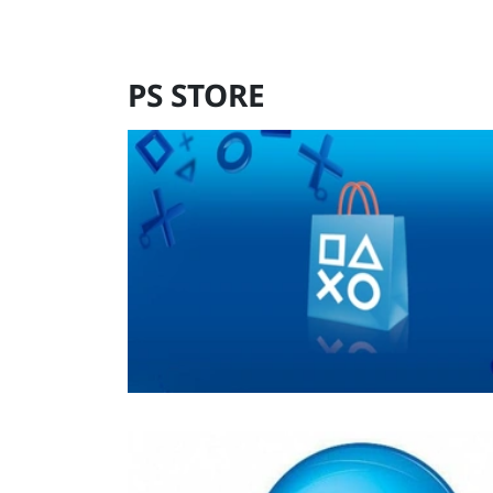
PS STORE