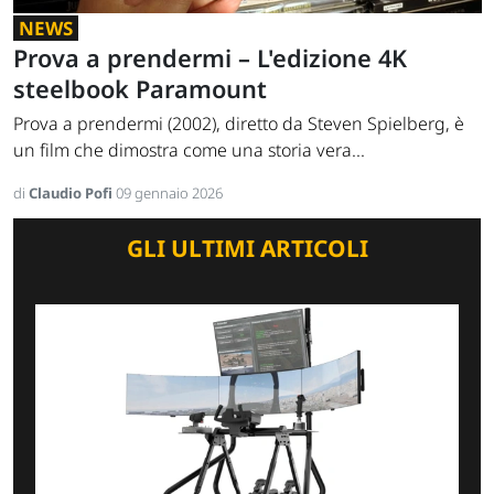
NEWS
Prova a prendermi – L'edizione 4K
steelbook Paramount
Prova a prendermi (2002), diretto da Steven Spielberg, è
un film che dimostra come una storia vera...
di
Claudio Pofi
09 gennaio 2026
GLI ULTIMI ARTICOLI