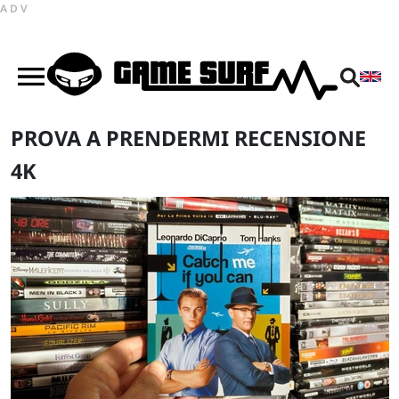
ADV
PROVA A PRENDERMI RECENSIONE
4K