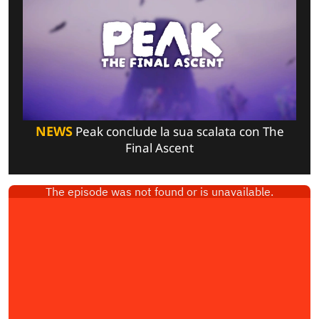
NEWS
Peak conclude la sua scalata con The
Final Ascent