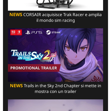
NEWS
CORSAIR acquisisce Trak Racer e amplia
il mondo sim racing
NEWS
Trails in the Sky 2nd Chapter si mette in
mostra con un trailer