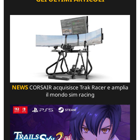
NEWS
CORSAIR acquisisce Trak Racer e amplia
il mondo sim racing