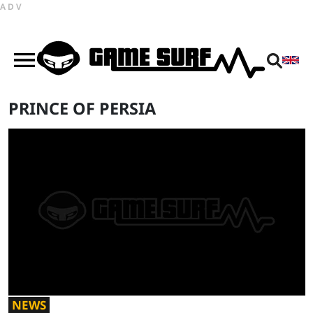
ADV
PRINCE OF PERSIA
NEWS