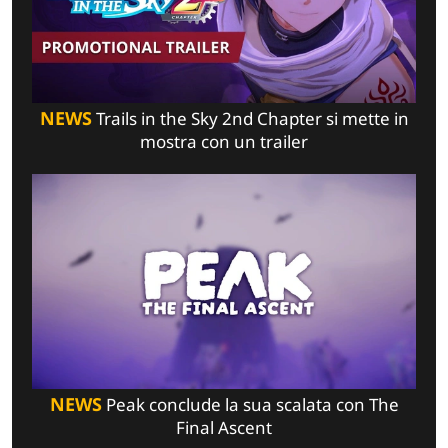
NEWS
Trails in the Sky 2nd Chapter si mette in
mostra con un trailer
NEWS
Peak conclude la sua scalata con The
Final Ascent