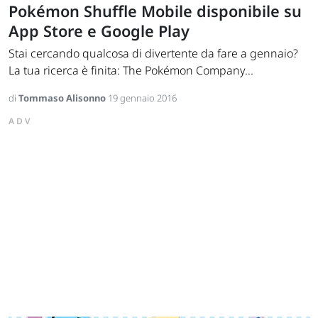
Pokémon Shuffle Mobile disponibile su
App Store e Google Play
Stai cercando qualcosa di divertente da fare a gennaio?
La tua ricerca è finita: The Pokémon Company...
di
Tommaso Alisonno
19 gennaio 2016
ADV