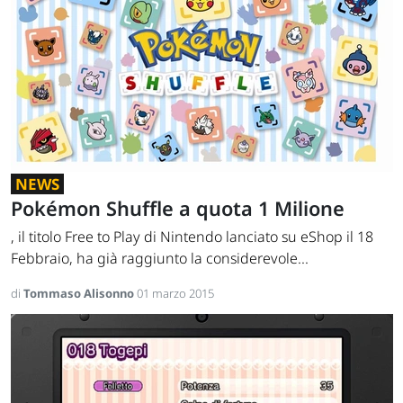
NEWS
Pokémon Shuffle a quota 1 Milione
, il titolo Free to Play di Nintendo lanciato su eShop il 18
Febbraio, ha già raggiunto la considerevole...
di
Tommaso Alisonno
01 marzo 2015