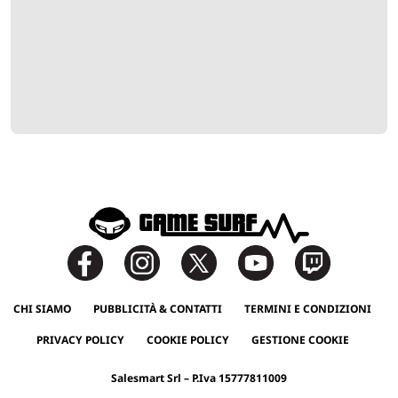
CHI SIAMO
PUBBLICITÀ & CONTATTI
TERMINI E CONDIZIONI
PRIVACY POLICY
COOKIE POLICY
GESTIONE COOKIE
Salesmart Srl – P.Iva 15777811009