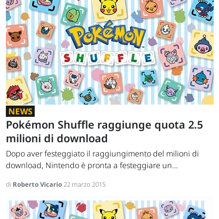
NEWS
Pokémon Shuffle raggiunge quota 2.5
milioni di download
Dopo aver festeggiato il raggiungimento del milioni di
download, Nintendo è pronta a festeggiare un...
di
Roberto Vicario
22 marzo 2015