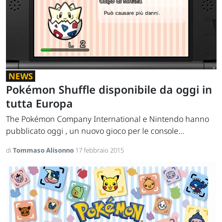
NEWS
Pokémon Shuffle disponibile da oggi in
tutta Europa
The Pokémon Company International e Nintendo hanno
pubblicato oggi , un nuovo gioco per le console...
di
Tommaso Alisonno
17 febbraio 2015