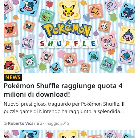
NEWS
Pokémon Shuffle raggiunge quota 4
milioni di download!
Nuovo, prestigioso, traguardo per Pokémon Shuffle. Il
puzzle game di Nintendo ha raggiunto la splendida...
di
Roberto Vicario
27 maggio 2015