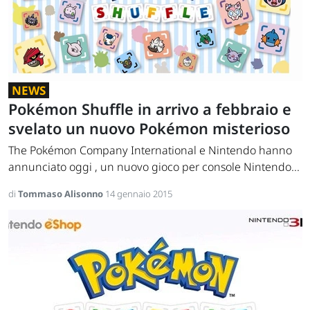
NEWS
Pokémon Shuffle in arrivo a febbraio e
svelato un nuovo Pokémon misterioso
The Pokémon Company International e Nintendo hanno
annunciato oggi , un nuovo gioco per console Nintendo...
di
Tommaso Alisonno
14 gennaio 2015