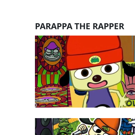
PARAPPA THE RAPPER