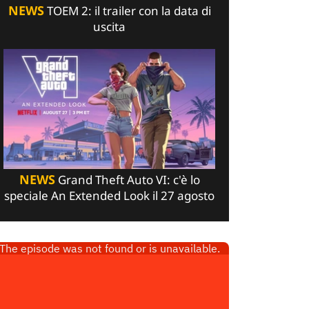
NEWS
TOEM 2: il trailer con la data di
uscita
NEWS
Grand Theft Auto VI: c'è lo
speciale An Extended Look il 27 agosto