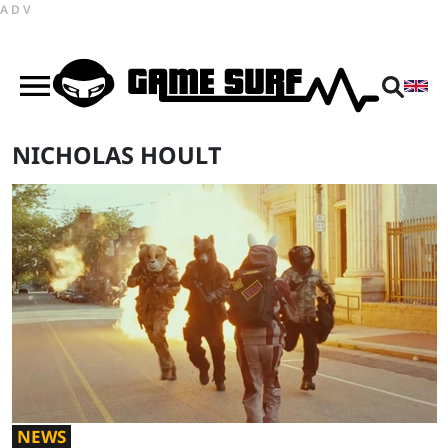
ADV
NICHOLAS HOULT
NEWS