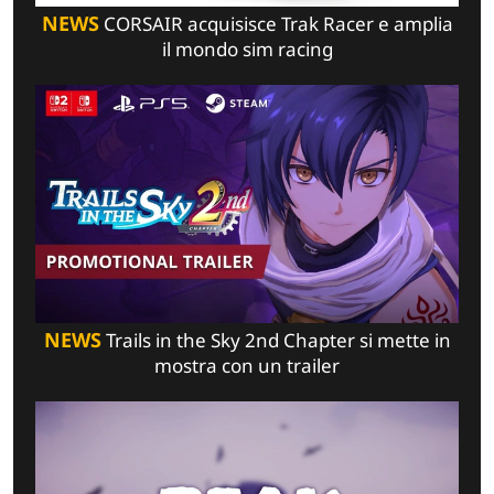
NEWS
CORSAIR acquisisce Trak Racer e amplia
il mondo sim racing
NEWS
Trails in the Sky 2nd Chapter si mette in
mostra con un trailer