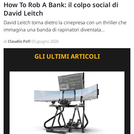
How To Rob A Bank: il colpo social di
David Leitch
David Leitch torna dietro la cinepresa con un thriller che
immagina una banda di rapinatori diventata...
di
Claudio Pofi
03 giugno 2026
GLI ULTIMI ARTICOLI