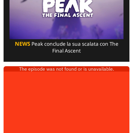
NEWS
Peak conclude la sua scalata con The
Final Ascent