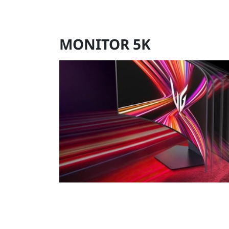
MONITOR 5K