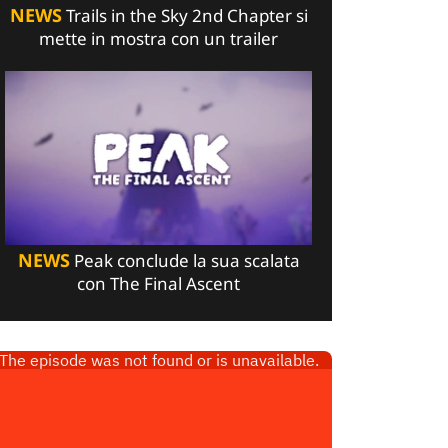
NEWS
Trails in the Sky 2nd Chapter si
mette in mostra con un trailer
NEWS
Peak conclude la sua scalata
con The Final Ascent