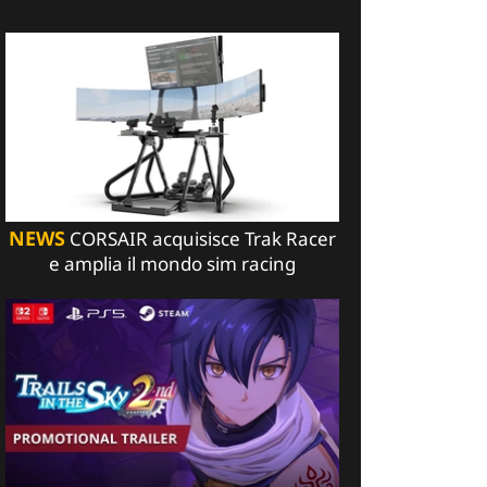
NEWS
CORSAIR acquisisce Trak Racer
e amplia il mondo sim racing