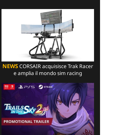
NEWS
CORSAIR acquisisce Trak Racer
e amplia il mondo sim racing