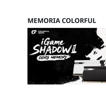
MEMORIA COLORFUL