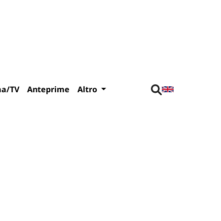
ma/TV
Anteprime
Altro