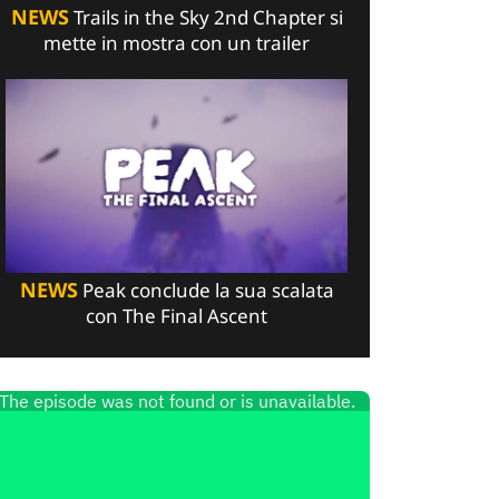
NEWS
Trails in the Sky 2nd Chapter si
mette in mostra con un trailer
NEWS
Peak conclude la sua scalata
con The Final Ascent