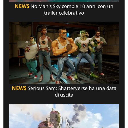
NEWS
No Man's Sky compie 10 anni con un
trailer celebrativo
NEWS
Serious Sam: Shatterverse ha una data
di uscita