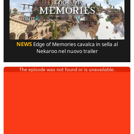
NEWS
Edge of Memories cavalca in sella al
Nekaroo nel nuovo trailer