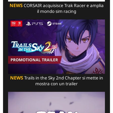
NEWS
CORSAIR acquisisce Trak Racer e amplia
il mondo sim racing
NEWS
Trails in the Sky 2nd Chapter si mette in
mostra con un trailer