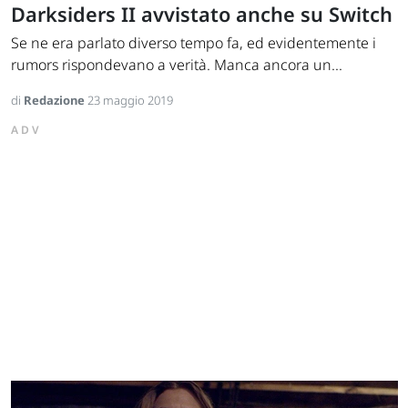
Darksiders II avvistato anche su Switch
Se ne era parlato diverso tempo fa, ed evidentemente i
rumors rispondevano a verità. Manca ancora un...
di
Redazione
23 maggio 2019
ADV