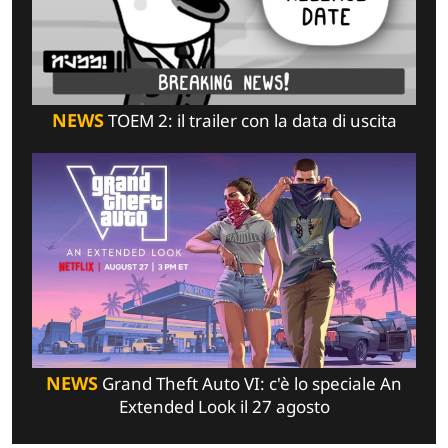
NEWS
TOEM 2: il trailer con la data di uscita
NEWS
Grand Theft Auto VI: c'è lo speciale An
Extended Look il 27 agosto