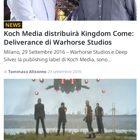
NEWS
Koch Media distribuirà Kingdom Come:
Deliverance di Warhorse Studios
Milano, 29 Settembre 2016 – Warhorse Studios e Deep
Silver, la publishing label di Koch Media, sono...
di
Tommaso Alisonno
29 settembre 2016