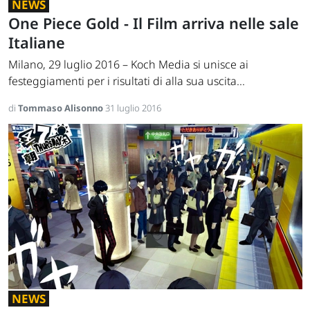
NEWS
One Piece Gold - Il Film arriva nelle sale
Italiane
Milano, 29 luglio 2016 – Koch Media si unisce ai
festeggiamenti per i risultati di alla sua uscita...
di
Tommaso Alisonno
31 luglio 2016
NEWS