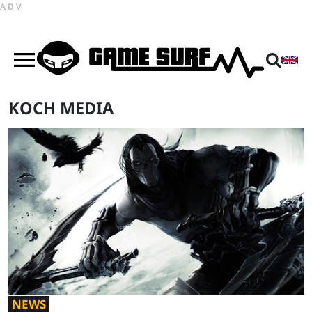
ADV
KOCH MEDIA
NEWS