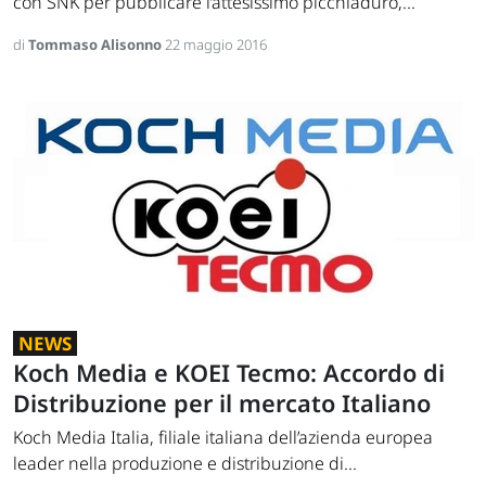
con SNK per pubblicare l’attesissimo picchiaduro,...
di
Tommaso Alisonno
22 maggio 2016
NEWS
Koch Media e KOEI Tecmo: Accordo di
Distribuzione per il mercato Italiano
Koch Media Italia, filiale italiana dell’azienda europea
leader nella produzione e distribuzione di...