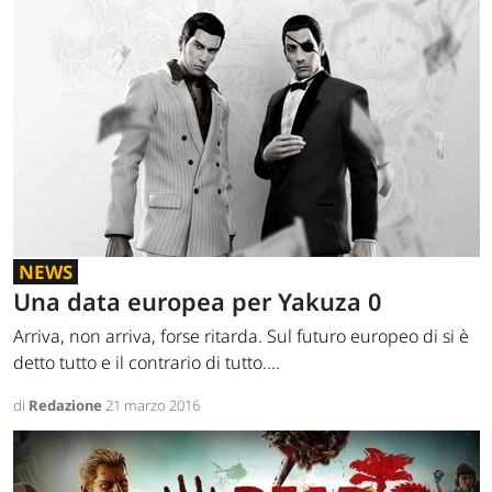
NEWS
Una data europea per Yakuza 0
Arriva, non arriva, forse ritarda. Sul futuro europeo di si è
detto tutto e il contrario di tutto....
di
Redazione
21 marzo 2016