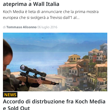
ateprima a Wall Italia
Koch Media è lieta di annunciare che la prima mostra
europea che si svolgerà a Treviso dall’1 al...
di
Tommaso Alisonno
06 luglio 2016
NEWS
Accordo di distrbuzione fra Koch Media
e Sold Out