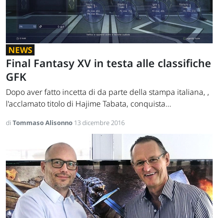
NEWS
Final Fantasy XV in testa alle classifiche
GFK
Dopo aver fatto incetta di da parte della stampa italiana, ,
l'acclamato titolo di Hajime Tabata, conquista...
di
Tommaso Alisonno
13 dicembre 2016