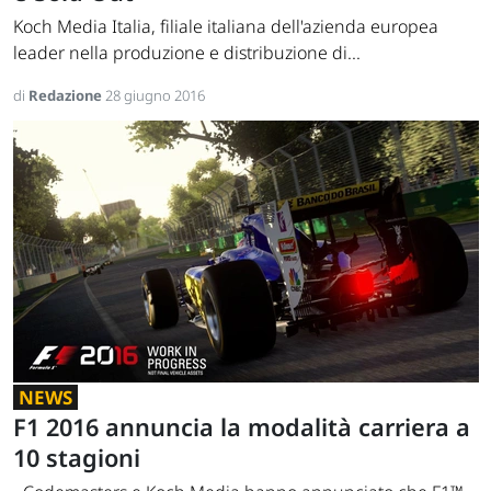
Koch Media Italia, filiale italiana dell'azienda europea
leader nella produzione e distribuzione di...
di
Redazione
28 giugno 2016
NEWS
F1 2016 annuncia la modalità carriera a
10 stagioni