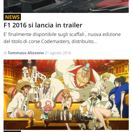
NEWS
F1 2016 si lancia in trailer
E' finalmente disponibile sugli scaffali , nuova edizione
del titolo di corse Codemasters, distribuito...
di
Tommaso Alisonno
21 agosto 2016