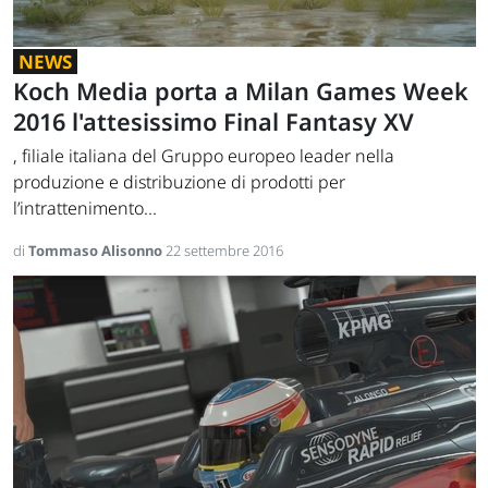
NEWS
Koch Media porta a Milan Games Week
2016 l'attesissimo Final Fantasy XV
, filiale italiana del Gruppo europeo leader nella
produzione e distribuzione di prodotti per
l’intrattenimento...
di
Tommaso Alisonno
22 settembre 2016