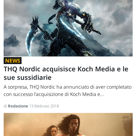
NEWS
THQ Nordic acquisisce Koch Media e le
sue sussidiarie
A sorpresa, THQ Nordic ha annunciato di aver completato
con successo l'acquisizione di Koch Media e...
di
Redazione
13 febbraio 2018