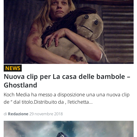
NEWS
Nuova clip per La casa delle bambole –
Ghostland
Koch Media ha messo a disposizione una una nuova clip
de “ dal titolo.Distribuito da , l'etichetta...
di
Redazione
29 novembre 2018