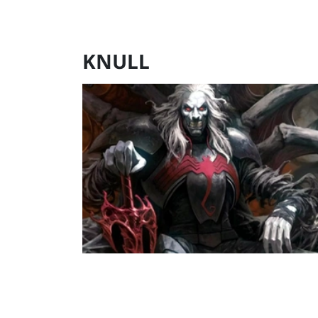
KNULL