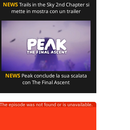
NEWS
Trails in the Sky 2nd Chapter si
mette in mostra con un trailer
NEWS
Peak conclude la sua scalata
con The Final Ascent