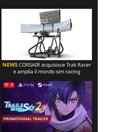
NEWS
CORSAIR acquisisce Trak Racer
e amplia il mondo sim racing