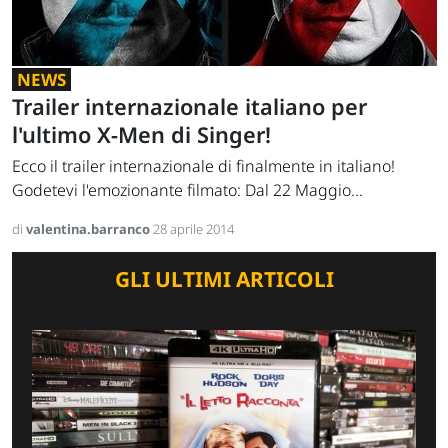
NEWS
Trailer internazionale italiano per
l'ultimo X-Men di Singer!
Ecco il trailer internazionale di finalmente in italiano!
Godetevi l'emozionante filmato: Dal 22 Maggio...
di
valentina.barranco
28 aprile 2014
GLI ULTIMI ARTICOLI