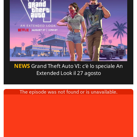
NEWS
Grand Theft Auto VI: c'è lo speciale An
Extended Look il 27 agosto