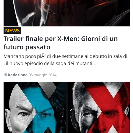
NEWS
Trailer finale per X-Men: Giorni di un
futuro passato
Mancano poco piÃ¹ di due settimane al debutto in sala di
, il nuovo episodio della saga dei mutanti...
di
Redazione
05 maggio 2014