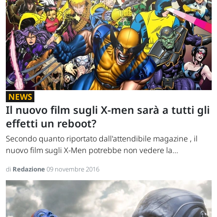
NEWS
Il nuovo film sugli X-men sarà a tutti gli
effetti un reboot?
Secondo quanto riportato dall'attendibile magazine , il
nuovo film sugli X-Men potrebbe non vedere la...
di
Redazione
09 novembre 2016