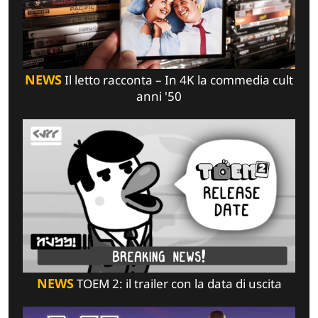
NEWS
Il letto racconta – In 4K la commedia cult
anni '50
NEWS
TOEM 2: il trailer con la data di uscita