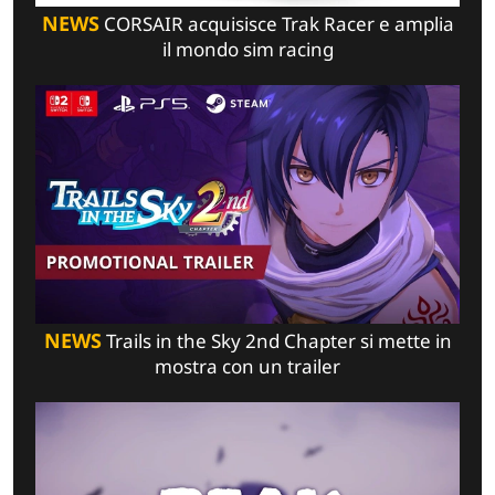
NEWS
CORSAIR acquisisce Trak Racer e amplia
il mondo sim racing
NEWS
Trails in the Sky 2nd Chapter si mette in
mostra con un trailer