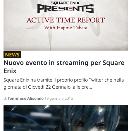
NEWS
Nuovo evento in streaming per Square
Enix
Square Enix ha tramite il proprio profilo Twitter che nella
giornata di Giovedì 22 Gennaio, alle ore...
di
Tommaso Alisonno
19 gennaio 2015