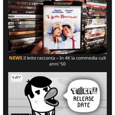
NEWS
Il letto racconta – In 4K la commedia cult
anni '50