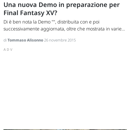
Una nuova Demo in preparazione per
Final Fantasy XV?
Di è ben nota la Demo "", distribuita con e poi
successivamente aggiornata, oltre che mostrata in varie...
di
Tommaso Alisonno
26 novembre 2015
ADV