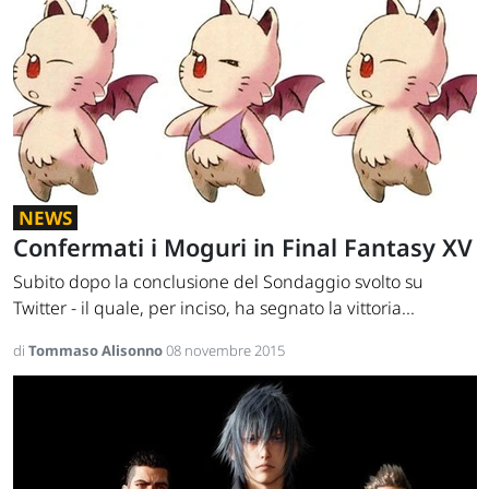
NEWS
Confermati i Moguri in Final Fantasy XV
Subito dopo la conclusione del Sondaggio svolto su
Twitter - il quale, per inciso, ha segnato la vittoria...
di
Tommaso Alisonno
08 novembre 2015