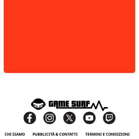
CHI SIAMO
PUBBLICITÀ & CONTATTI
TERMINI E CONDIZIONI