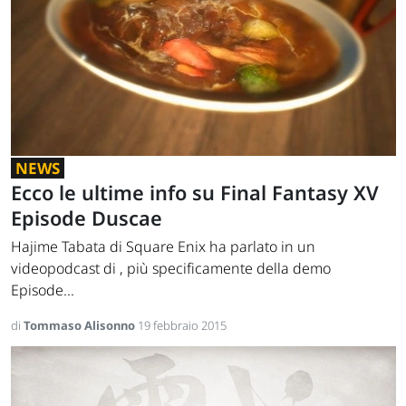
NEWS
Ecco le ultime info su Final Fantasy XV
Episode Duscae
Hajime Tabata di Square Enix ha parlato in un
videopodcast di , più specificamente della demo
Episode...
di
Tommaso Alisonno
19 febbraio 2015