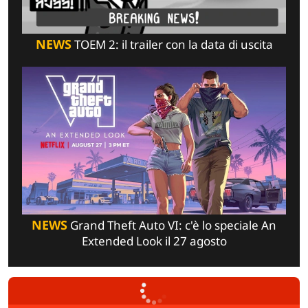
NEWS
TOEM 2: il trailer con la data di uscita
NEWS
Grand Theft Auto VI: c'è lo speciale An
Extended Look il 27 agosto