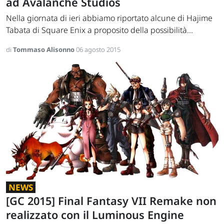
ad Avalanche Studios
Nella giornata di ieri abbiamo riportato alcune di Hajime
Tabata di Square Enix a proposito della possibilità...
di
Tommaso Alisonno
06 agosto 2015
NEWS
[GC 2015] Final Fantasy VII Remake non
realizzato con il Luminous Engine