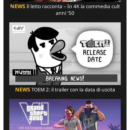
NEWS
Il letto racconta – In 4K la commedia cult
anni '50
NEWS
TOEM 2: il trailer con la data di uscita