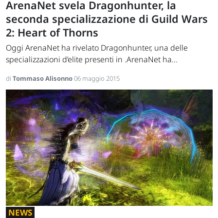
ArenaNet svela Dragonhunter, la
seconda specializzazione di Guild Wars
2: Heart of Thorns
Oggi ArenaNet ha rivelato Dragonhunter, una delle
specializzazioni d’elite presenti in .ArenaNet ha...
di
Tommaso Alisonno
06 maggio 2015
NEWS