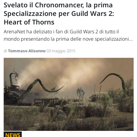
Svelato il Chronomancer, la prima
Specializzazione per Guild Wars 2:
Heart of Thorns
ArenaNet ha deliziato i fan di Guild Wars 2 di tutto il
mondo presentando la prima delle nove specializzazioni...
di
Tommaso Alisonno
03 maggio 2015
NEWS