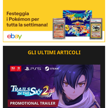
GLI ULTIMI ARTICOLI