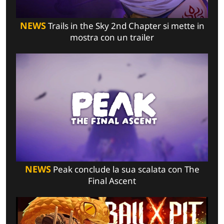
NEWS
Trails in the Sky 2nd Chapter si mette in
mostra con un trailer
NEWS
Peak conclude la sua scalata con The
Final Ascent