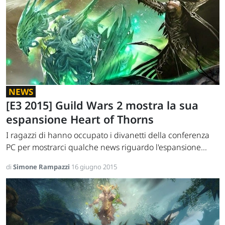
NEWS
[E3 2015] Guild Wars 2 mostra la sua
espansione Heart of Thorns
I ragazzi di hanno occupato i divanetti della conferenza
PC per mostrarci qualche news riguardo l'espansione...
di
Simone Rampazzi
16 giugno 2015