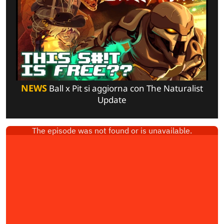
NEWS
Ball x Pit si aggiorna con The Naturalist
Update