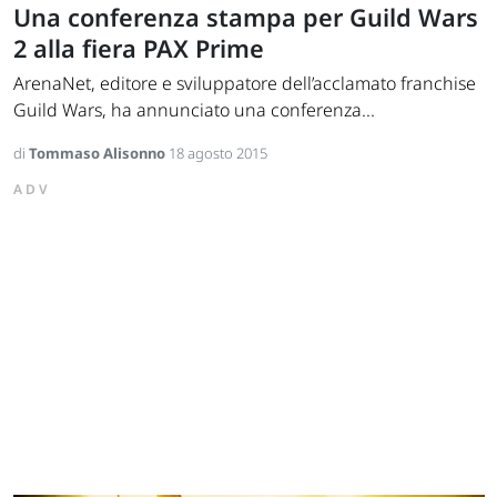
Una conferenza stampa per Guild Wars
2 alla fiera PAX Prime
ArenaNet, editore e sviluppatore dell’acclamato franchise
Guild Wars, ha annunciato una conferenza...
di
Tommaso Alisonno
18 agosto 2015
ADV