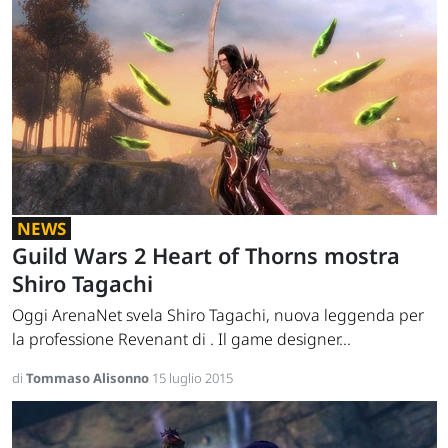
NEWS
Guild Wars 2 Heart of Thorns mostra
Shiro Tagachi
Oggi ArenaNet svela Shiro Tagachi, nuova leggenda per
la professione Revenant di . Il game designer...
di
Tommaso Alisonno
15 luglio 2015