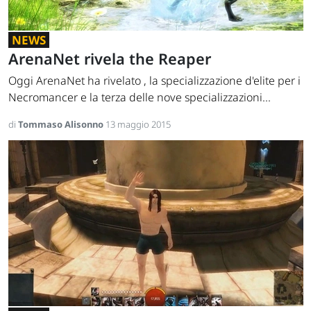
NEWS
ArenaNet rivela the Reaper
Oggi ArenaNet ha rivelato , la specializzazione d'elite per i
Necromancer e la terza delle nove specializzazioni...
di
Tommaso Alisonno
13 maggio 2015