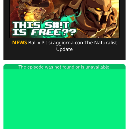
NEWS
Ball x Pit si aggiorna con The Naturalist
Update