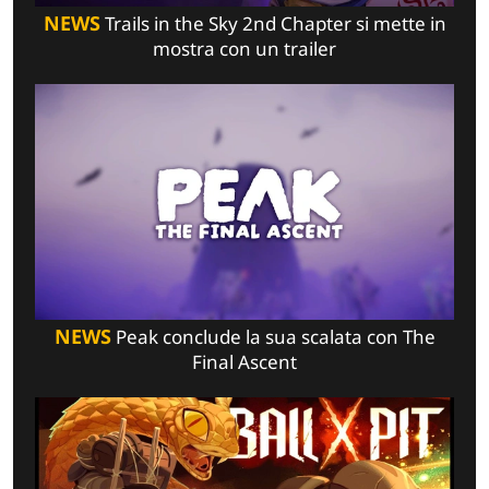
NEWS
Trails in the Sky 2nd Chapter si mette in
mostra con un trailer
NEWS
Peak conclude la sua scalata con The
Final Ascent