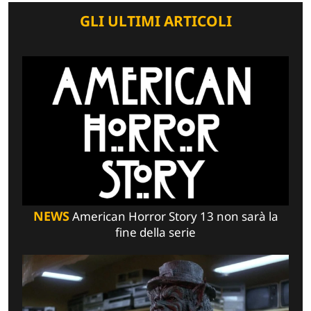
GLI ULTIMI ARTICOLI
NEWS
American Horror Story 13 non sarà la
fine della serie