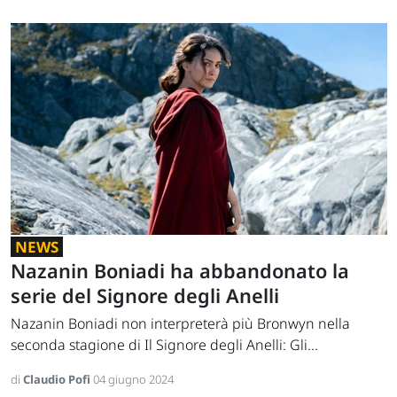
NEWS
Nazanin Boniadi ha abbandonato la
serie del Signore degli Anelli
Nazanin Boniadi non interpreterà più Bronwyn nella
seconda stagione di Il Signore degli Anelli: Gli...
di
Claudio Pofi
04 giugno 2024