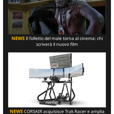
NEWS
Il folletto del male torna al cinema: chi
scriverà il nuovo film
NEWS
CORSAIR acquisisce Trak Racer e amplia