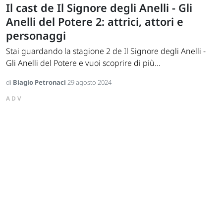
Il cast de Il Signore degli Anelli - Gli
Anelli del Potere 2: attrici, attori e
personaggi
Stai guardando la stagione 2 de Il Signore degli Anelli -
Gli Anelli del Potere e vuoi scoprire di più...
di
Biagio Petronaci
29 agosto 2024
ADV