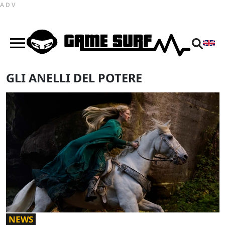
ADV
GLI ANELLI DEL POTERE
NEWS