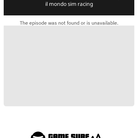
il mondo sim racing