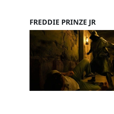
FREDDIE PRINZE JR