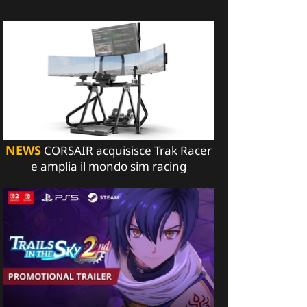
NEWS
CORSAIR acquisisce Trak Racer
e amplia il mondo sim racing