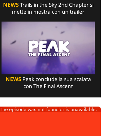
NEWS
Trails in the Sky 2nd Chapter si
mette in mostra con un trailer
NEWS
Peak conclude la sua scalata
con The Final Ascent