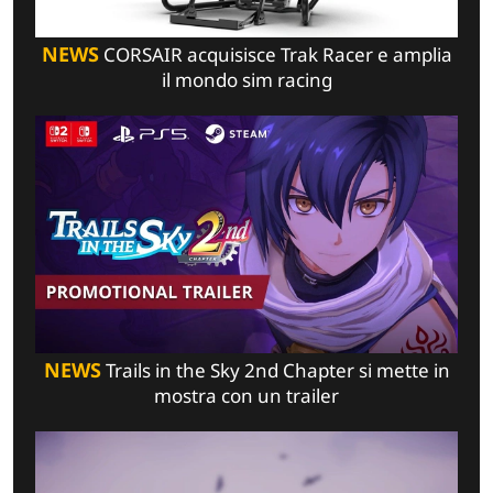
NEWS
CORSAIR acquisisce Trak Racer e amplia
il mondo sim racing
NEWS
Trails in the Sky 2nd Chapter si mette in
mostra con un trailer