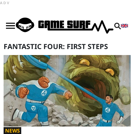
ADV
FANTASTIC FOUR: FIRST STEPS
NEWS