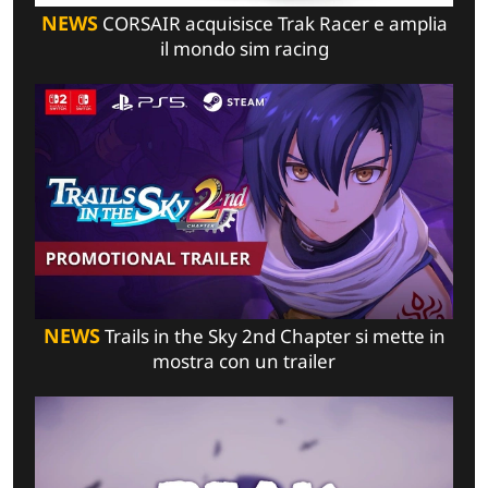
NEWS
CORSAIR acquisisce Trak Racer e amplia
il mondo sim racing
NEWS
Trails in the Sky 2nd Chapter si mette in
mostra con un trailer