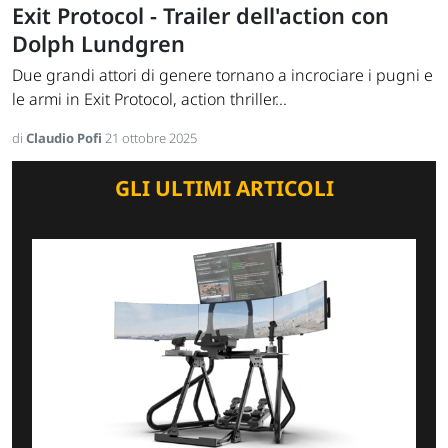
Exit Protocol - Trailer dell'action con
Dolph Lundgren
Due grandi attori di genere tornano a incrociare i pugni e
le armi in Exit Protocol, action thriller...
di
Claudio Pofi
21 ottobre 2025
GLI ULTIMI ARTICOLI