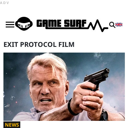
ADV
EXIT PROTOCOL FILM
NEWS