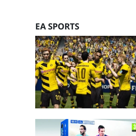
EA SPORTS