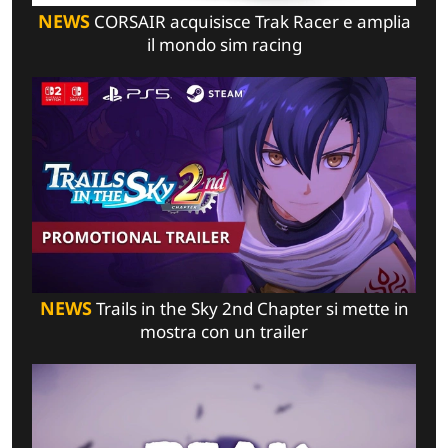
NEWS
CORSAIR acquisisce Trak Racer e amplia
il mondo sim racing
NEWS
Trails in the Sky 2nd Chapter si mette in
mostra con un trailer