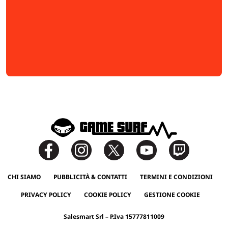
CHI SIAMO
PUBBLICITÀ & CONTATTI
TERMINI E CONDIZIONI
PRIVACY POLICY
COOKIE POLICY
GESTIONE COOKIE
Salesmart Srl – P.Iva 15777811009