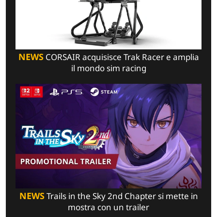
NEWS
CORSAIR acquisisce Trak Racer e amplia
il mondo sim racing
NEWS
Trails in the Sky 2nd Chapter si mette in
mostra con un trailer