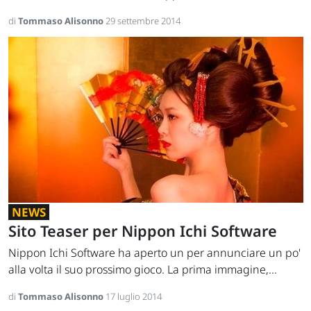
di
Tommaso Alisonno
29 settembre 2014
NEWS
Sito Teaser per Nippon Ichi Software
Nippon Ichi Software ha aperto un per annunciare un po'
alla volta il suo prossimo gioco. La prima immagine,...
di
Tommaso Alisonno
17 luglio 2014