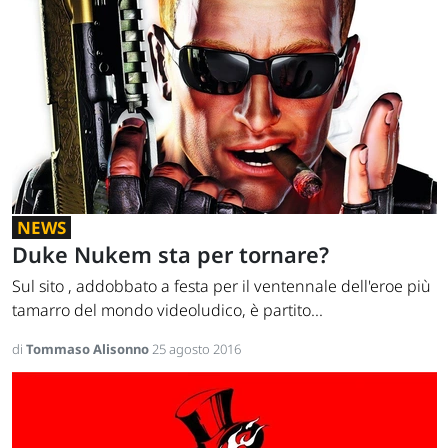
NEWS
Duke Nukem sta per tornare?
Sul sito , addobbato a festa per il ventennale dell'eroe più
tamarro del mondo videoludico, è partito...
di
Tommaso Alisonno
25 agosto 2016