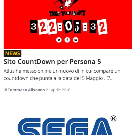
NEWS
Sito CountDown per Persona 5
Atlus ha messo online un nuovo di in cui compare un
countdown che punta alla data del 5 Maggio . E'...
di
Tommaso Alisonno
21 aprile 2016