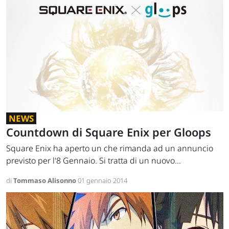
NEWS
Countdown di Square Enix per Gloops
Square Enix ha aperto un che rimanda ad un annuncio
previsto per l'8 Gennaio. Si tratta di un nuovo...
di
Tommaso Alisonno
01 gennaio 2014