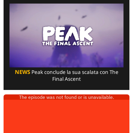
NEWS
Peak conclude la sua scalata con The
Final Ascent