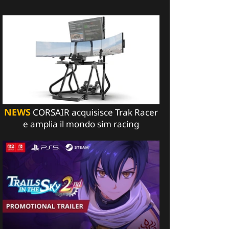
NEWS
CORSAIR acquisisce Trak Racer
e amplia il mondo sim racing