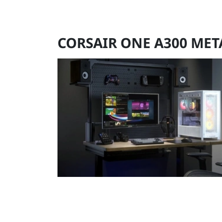
CORSAIR ONE A300 MET