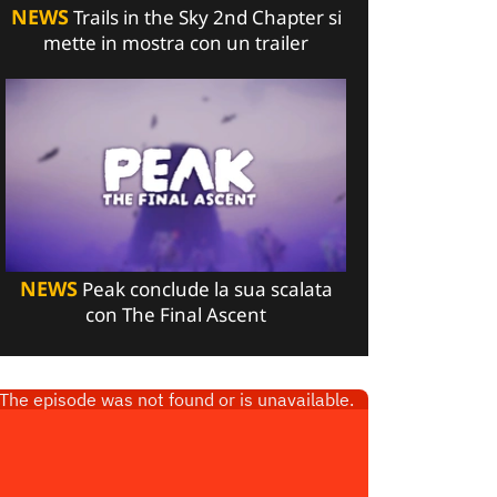
NEWS
Trails in the Sky 2nd Chapter si
mette in mostra con un trailer
NEWS
Peak conclude la sua scalata
con The Final Ascent