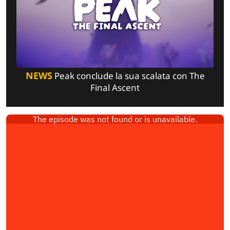
NEWS
Peak conclude la sua scalata con The
Final Ascent