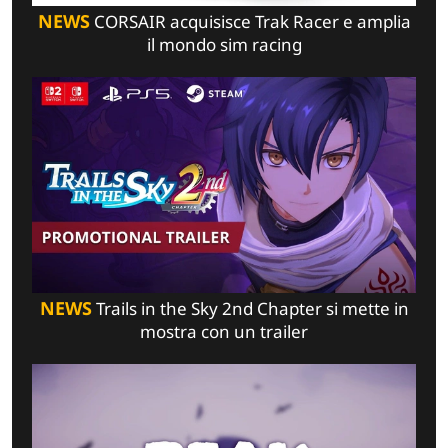
NEWS
CORSAIR acquisisce Trak Racer e amplia
il mondo sim racing
NEWS
Trails in the Sky 2nd Chapter si mette in
mostra con un trailer