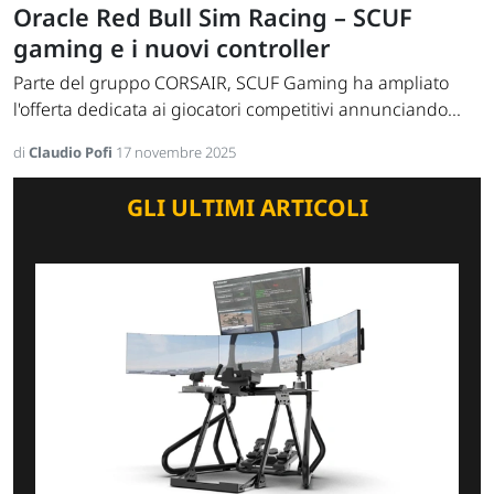
Oracle Red Bull Sim Racing – SCUF
gaming e i nuovi controller
Parte del gruppo CORSAIR, SCUF Gaming ha ampliato
l'offerta dedicata ai giocatori competitivi annunciando...
di
Claudio Pofi
17 novembre 2025
GLI ULTIMI ARTICOLI