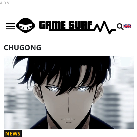
ADV
CHUGONG
NEWS