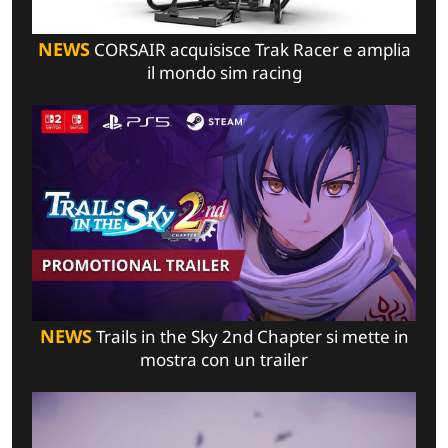
NEWS
CORSAIR acquisisce Trak Racer e amplia
il mondo sim racing
NEWS
Trails in the Sky 2nd Chapter si mette in
mostra con un trailer