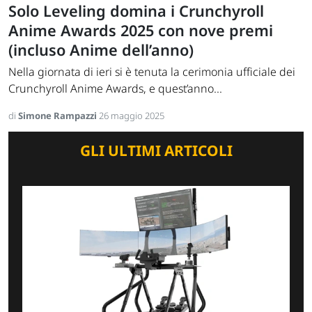
Solo Leveling domina i Crunchyroll
Anime Awards 2025 con nove premi
(incluso Anime dell’anno)
Nella giornata di ieri si è tenuta la cerimonia ufficiale dei
Crunchyroll Anime Awards, e quest’anno...
di
Simone Rampazzi
26 maggio 2025
GLI ULTIMI ARTICOLI