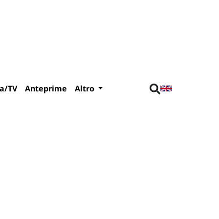
a/TV
Anteprime
Altro