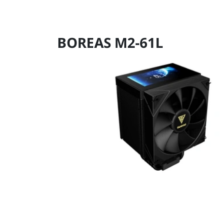
BOREAS M2-61L