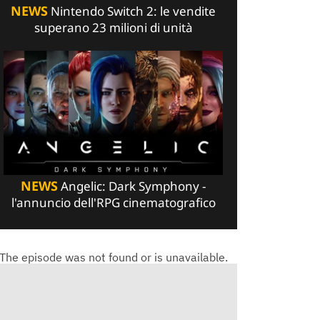
NEWS
Nintendo Switch 2: le vendite
superano 23 milioni di unità
NEWS
Angelic: Dark Symphony -
l'annuncio dell'RPG cinematografico