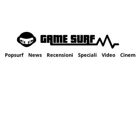
Popsurf
News
Recensioni
Speciali
Video
Cinem