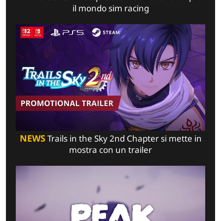
il mondo sim racing
NEWS
Trails in the Sky 2nd Chapter si mette in
mostra con un trailer