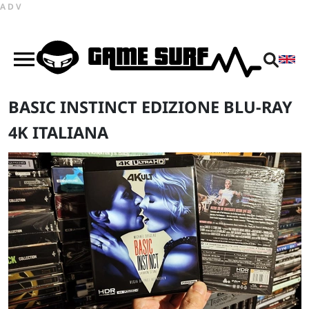
ADV
BASIC INSTINCT EDIZIONE BLU-RAY
4K ITALIANA