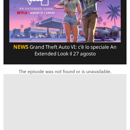
NEWS
Grand Theft Auto VI: c'è lo speciale An
Extended Look il 27 agosto