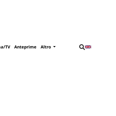
ma/TV
Anteprime
Altro