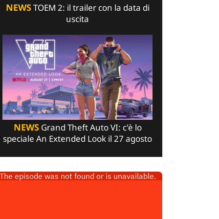
NEWS
TOEM 2: il trailer con la data di
uscita
NEWS
Grand Theft Auto VI: c'è lo
speciale An Extended Look il 27 agosto