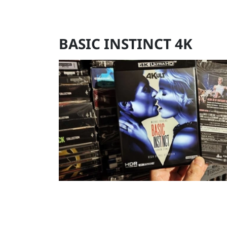
BASIC INSTINCT 4K