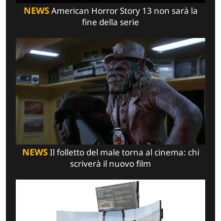
NEWS
American Horror Story 13 non sarà la
fine della serie
NEWS
Il folletto del male torna al cinema: chi
scriverà il nuovo film