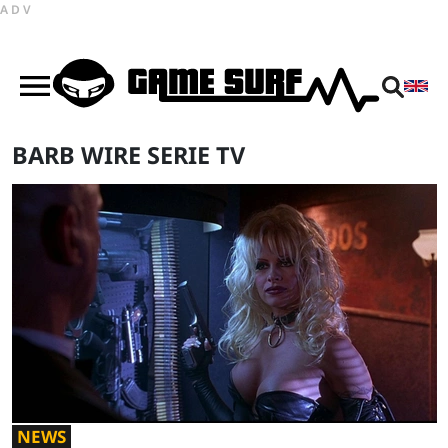
ADV
BARB WIRE SERIE TV
NEWS