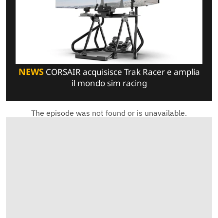
NEWS
CORSAIR acquisisce Trak Racer e amplia
il mondo sim racing