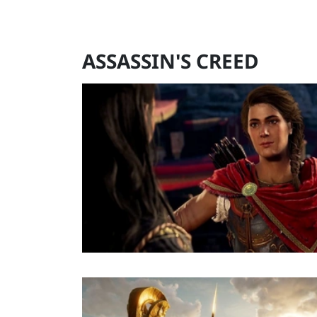
ASSASSIN'S CREED