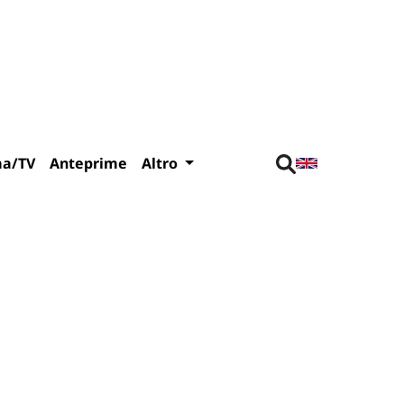
ma/TV
Anteprime
Altro