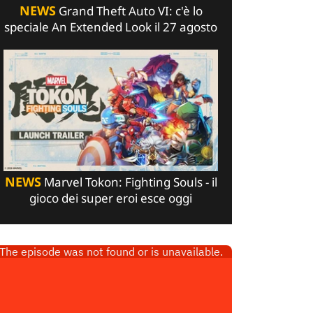
NEWS
Grand Theft Auto VI: c'è lo
speciale An Extended Look il 27 agosto
NEWS
Marvel Tokon: Fighting Souls - il
gioco dei super eroi esce oggi