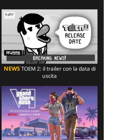
NEWS
TOEM 2: il trailer con la data di
uscita