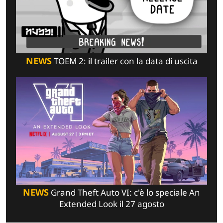
NEWS
TOEM 2: il trailer con la data di uscita
NEWS
Grand Theft Auto VI: c'è lo speciale An
Extended Look il 27 agosto