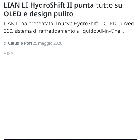
LIAN LI HydroShift II punta tutto su
OLED e design pulito
LIAN LI ha presentato il nuovo HydroShift II OLED Curved
360, sistema di raffreddamento a liquido All-in-One...
di
Claudio Pofi
25 maggio 2026
ADV