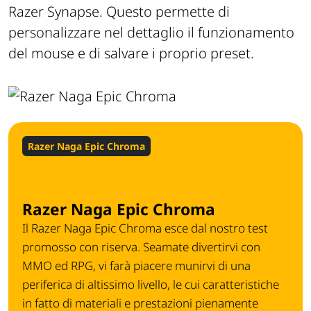
Razer Synapse. Questo permette di
personalizzare nel dettaglio il funzionamento
del mouse e di salvare i proprio preset.
Razer Naga Epic Chroma
Razer Naga Epic Chroma
Il Razer Naga Epic Chroma esce dal nostro test
promosso con riserva. Seamate divertirvi con
MMO ed RPG, vi farà piacere munirvi di una
periferica di altissimo livello, le cui caratteristiche
in fatto di materiali e prestazioni pienamente