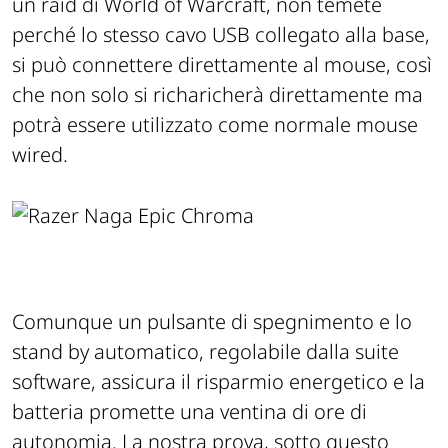
un raid di World of Warcraft, non temete
perché lo stesso cavo USB collegato alla base,
si può connettere direttamente al mouse, così
che non solo si richaricherà direttamente ma
potrà essere utilizzato come normale mouse
wired.
Comunque un pulsante di spegnimento e lo
stand by automatico, regolabile dalla suite
software, assicura il risparmio energetico e la
batteria promette una ventina di ore di
autonomia. La nostra prova, sotto questo