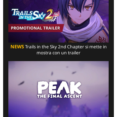
NEWS
Trails in the Sky 2nd Chapter si mette in
mostra con un trailer