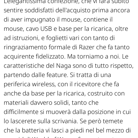
L'elegantissima confezione, che vi farà subito
sentire soddisfatti dell'acquisto prima ancora
di aver impugnato il mouse, contiene il
mouse, cavo USB e base per la ricarica, oltre
ad istruzioni, e foglietti vari con tanto di
ringraziamento formale di Razer che fa tanto
acquirente fidelizzato. Ma torniamo a noi. Le
caratteristiche del Naga sono di tutto rispetto,
partendo dalle feature. Si tratta di una
periferica wireless, con il ricevitore che fa
anche da base per la ricarica, costruito con
materiali davvero solidi, tanto che
difficilmente si muoverà dalla posizione in cui
lo lascerete sulla scrivania. Se però temete
che la batteria vi lasci a piedi nel bel mezzo di