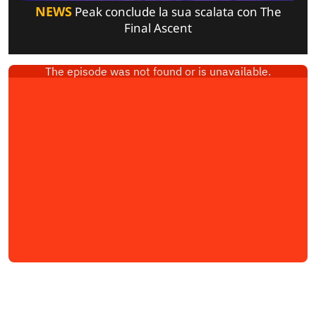
NEWS
Peak conclude la sua scalata con The
Final Ascent