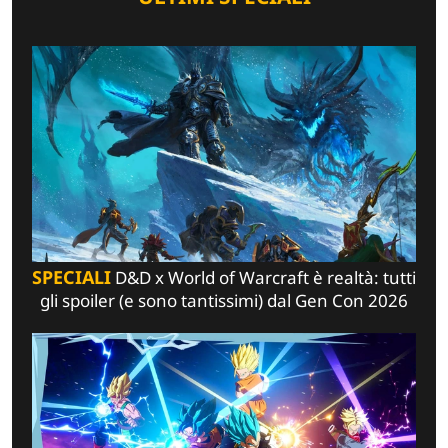
SPECIALI
D&D x World of Warcraft è realtà: tutti
gli spoiler (e sono tantissimi) dal Gen Con 2026