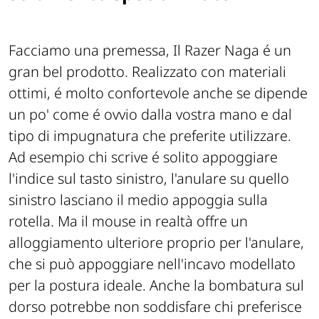
Facciamo una premessa, Il Razer Naga é un
gran bel prodotto. Realizzato con materiali
ottimi, é molto confortevole anche se dipende
un po' come é ovvio dalla vostra mano e dal
tipo di impugnatura che preferite utilizzare.
Ad esempio chi scrive é solito appoggiare
l'indice sul tasto sinistro, l'anulare su quello
sinistro lasciano il medio appoggia sulla
rotella. Ma il mouse in realtà offre un
alloggiamento ulteriore proprio per l'anulare,
che si può appoggiare nell'incavo modellato
per la postura ideale. Anche la bombatura sul
dorso potrebbe non soddisfare chi preferisce