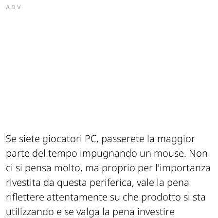
ADV
Se siete giocatori PC, passerete la maggior
parte del tempo impugnando un mouse. Non
ci si pensa molto, ma proprio per l'importanza
rivestita da questa periferica, vale la pena
riflettere attentamente su che prodotto si sta
utilizzando e se valga la pena investire