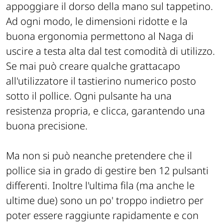
appoggiare il dorso della mano sul tappetino.
Ad ogni modo, le dimensioni ridotte e la
buona ergonomia permettono al Naga di
uscire a testa alta dal test comodità di utilizzo.
Se mai può creare qualche grattacapo
all'utilizzatore il tastierino numerico posto
sotto il pollice. Ogni pulsante ha una
resistenza propria, e clicca, garantendo una
buona precisione.
Ma non si può neanche pretendere che il
pollice sia in grado di gestire ben 12 pulsanti
differenti. Inoltre l'ultima fila (ma anche le
ultime due) sono un po' troppo indietro per
poter essere raggiunte rapidamente e con