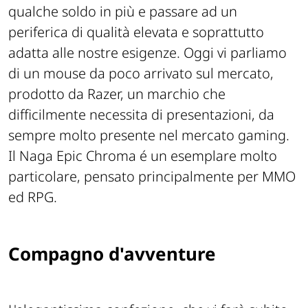
qualche soldo in più e passare ad un
periferica di qualità elevata e soprattutto
adatta alle nostre esigenze. Oggi vi parliamo
di un mouse da poco arrivato sul mercato,
prodotto da Razer, un marchio che
difficilmente necessita di presentazioni, da
sempre molto presente nel mercato gaming.
Il Naga Epic Chroma é un esemplare molto
particolare, pensato principalmente per MMO
ed RPG.
Compagno d'avventure