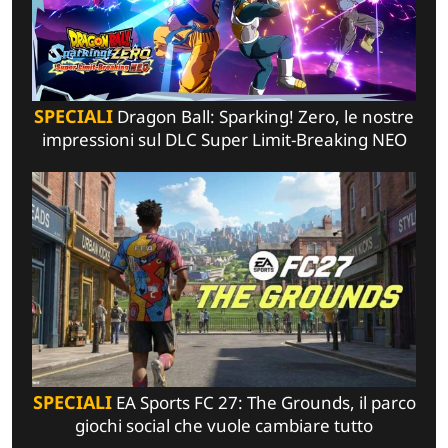
SPECIALI
Dragon Ball: Sparking! Zero, le nostre
impressioni sul DLC Super Limit-Breaking NEO
SPECIALI
EA Sports FC 27: The Grounds, il parco
giochi social che vuole cambiare tutto