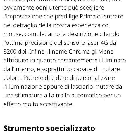
ovviamente ogni utente può scegliere
l'impostazione che predilige.Prima di entrare
nel dettaglio della nostra esperienza col
mouse, completiamo la descrizione citando
l'ottima precisione del sensore laser 4G da
8200 dpi. Infine, il nome Chroma gli viene
attribuito in quanto costantemente illuminato
dall'interno, e soprattutto capace di mutare
colore. Potrete decidere di personalizzare
l'illuminazione oppure di lasciarlo mutare da
una sfumatura all'altra in automatico per un
effetto molto accattivante.
Strumento specializzato