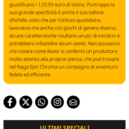
giustificano i 129,99 euro di listino. Purtroppo la
sua grande specificità é anche il suo tallone
d'Achille, visto che per l'utilizzo quotidiano,
lavorativo ma anche con giochi di genere diverso,
alcune caratteristiche risultano un po' di intralcio e
potrebbero infastidire alcuni utenti. Non possiamo
che notare come Razer si confermi un produttore
molto attento alla propria utenza, che può trovare
nel Naga Epic Chroma un compagno di avventuro
fedele ed efficiente.
ULTIMI SPECIALI