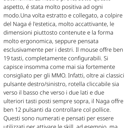
aspetto, é stata molto positiva ad ogni
modo.Una volta estratto e collegato, a colpire
del Naga é l'estetica, molto accattivante, le
dimensioni piuttosto contenute e la forma
molto ergonomica, seppure pensata
esclusivamente per i destri. Il mouse offre ben
19 tasti, completamente configurabili. Si
capisce insomma come mai sia fortemente
consigliato per gli MMO. Infatti, oltre ai classici
pulsante destro/sinistro, rotella cliccabile sia
verso il basso che verso i due lati e due
ulteriori tasti posti sempre sopra, il Naga offre
ben 12 pulsanti da controllare col pollice.
Questi sono numerati e pensati per essere
utilizzati per attivare le skill, ad esempio, ma