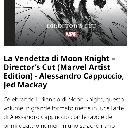
La Vendetta di Moon Knight –
Director’s Cut (Marvel Artist
Edition) - Alessandro Cappuccio,
Jed Mackay
Celebrando il rilancio di Moon Knight, questo
volume in grande formato mette in luce l’arte
di Alessandro Cappuccio con le tavole dei
primi quattro numeri in uno straordinario