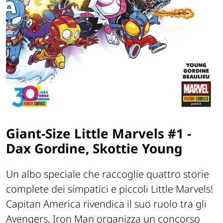
Giant-Size Little Marvels #1 -
Dax Gordine, Skottie Young
Un albo speciale che raccoglie quattro storie
complete dei simpatici e piccoli
Little Marvels
!
Capitan America rivendica il suo ruolo tra gli
Avengers, Iron Man organizza un concorso