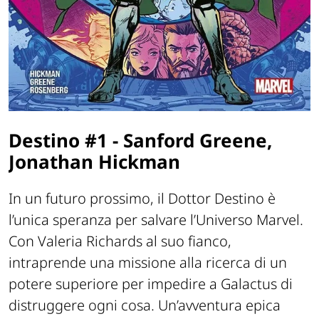
Destino #1 - Sanford Greene,
Jonathan Hickman
In un futuro prossimo, il Dottor Destino è
l’unica speranza per salvare l’Universo Marvel.
Con Valeria Richards al suo fianco,
intraprende una missione alla ricerca di un
potere superiore per impedire a Galactus di
distruggere ogni cosa. Un’avventura epica