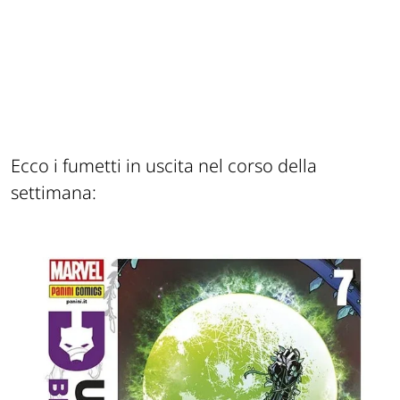
Ecco i fumetti in uscita nel corso della
settimana: