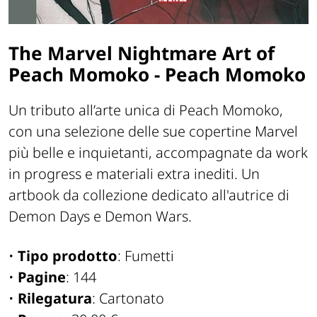
The Marvel Nightmare Art of
Peach Momoko - Peach Momoko
Un tributo all’arte unica di Peach Momoko,
con una selezione delle sue copertine Marvel
più belle e inquietanti, accompagnate da work
in progress e materiali extra inediti. Un
artbook da collezione dedicato all'autrice di
Demon Days
e
Demon Wars
.
•
Tipo prodotto
: Fumetti
•
Pagine
: 144
•
Rilegatura
: Cartonato