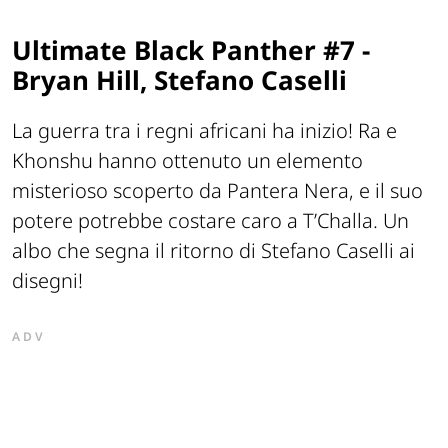
Ultimate Black Panther #7 -
Bryan Hill, Stefano Caselli
La guerra tra i regni africani ha inizio! Ra e
Khonshu hanno ottenuto un elemento
misterioso scoperto da Pantera Nera, e il suo
potere potrebbe costare caro a T’Challa. Un
albo che segna il ritorno di Stefano Caselli ai
disegni!
ADV