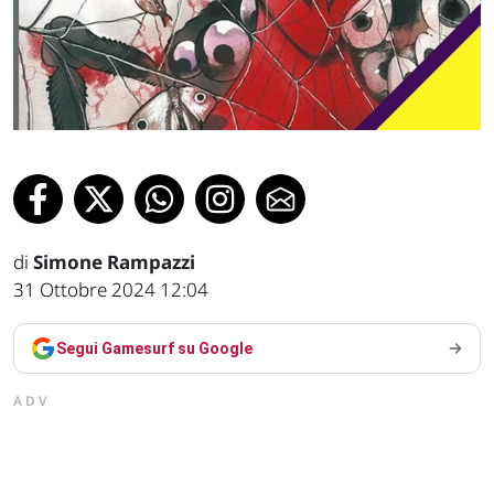
di
Simone Rampazzi
31 Ottobre 2024 12:04
Segui Gamesurf su Google
ADV