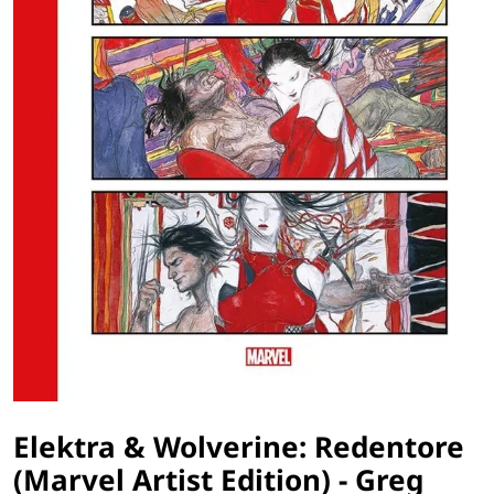
Elektra & Wolverine: Redentore
(Marvel Artist Edition) - Greg