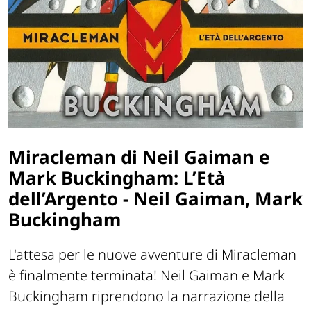
Miracleman di Neil Gaiman e
Mark Buckingham: L’Età
dell’Argento - Neil Gaiman, Mark
Buckingham
L'attesa per le nuove avventure di Miracleman
è finalmente terminata! Neil Gaiman e Mark
Buckingham riprendono la narrazione della