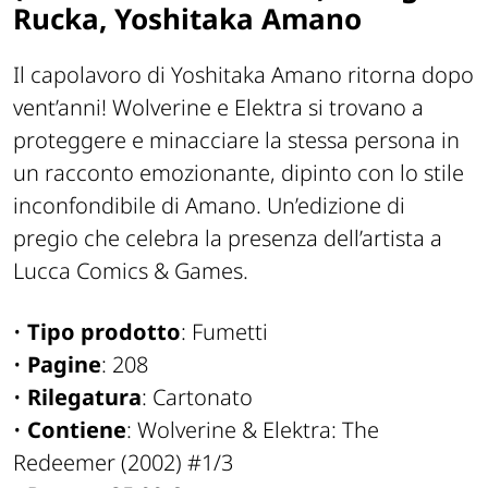
Rucka, Yoshitaka Amano
Il capolavoro di Yoshitaka Amano ritorna dopo
vent’anni! Wolverine e Elektra si trovano a
proteggere e minacciare la stessa persona in
un racconto emozionante, dipinto con lo stile
inconfondibile di Amano. Un’edizione di
pregio che celebra la presenza dell’artista a
Lucca Comics & Games.
•
Tipo prodotto
: Fumetti
•
Pagine
: 208
•
Rilegatura
: Cartonato
•
Contiene
: Wolverine & Elektra: The
Redeemer (2002) #1/3