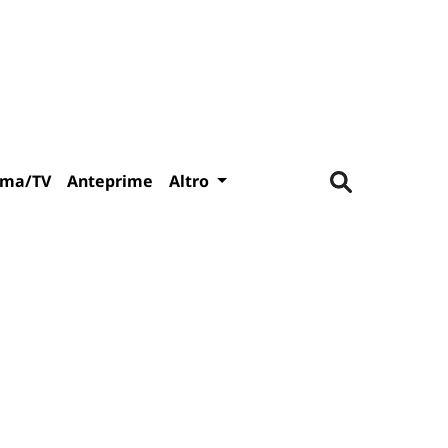
ema/TV
Anteprime
Altro