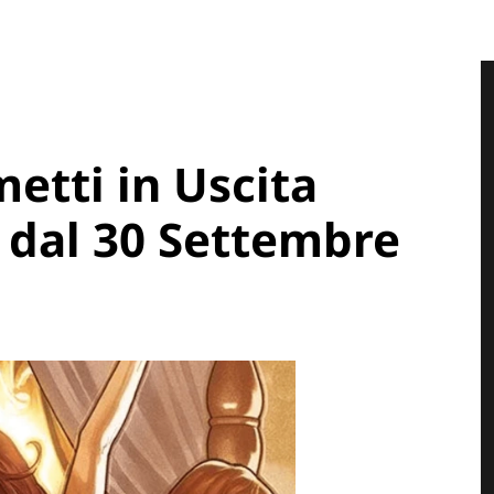
metti in Uscita
 dal 30 Settembre