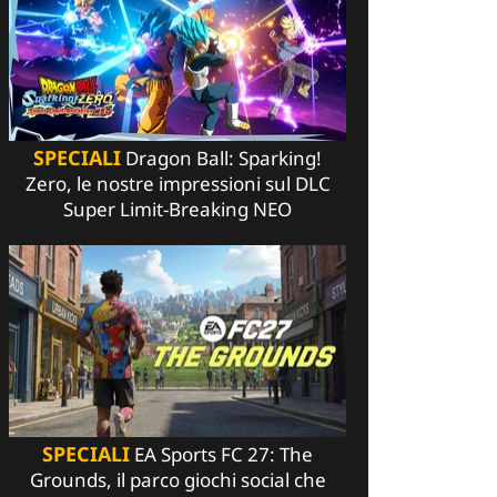
SPECIALI
Dragon Ball: Sparking!
Zero, le nostre impressioni sul DLC
Super Limit-Breaking NEO
SPECIALI
EA Sports FC 27: The
Grounds, il parco giochi social che