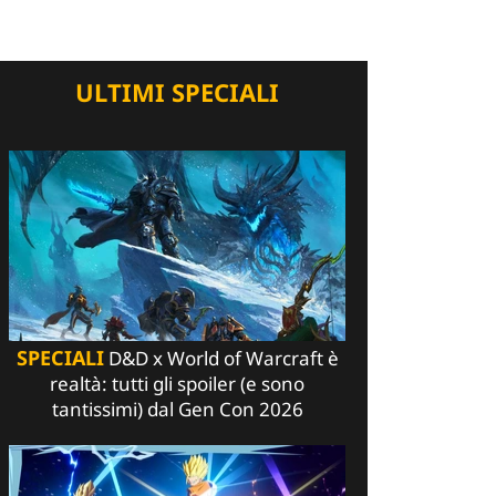
ULTIMI SPECIALI
SPECIALI
D&D x World of Warcraft è
realtà: tutti gli spoiler (e sono
tantissimi) dal Gen Con 2026