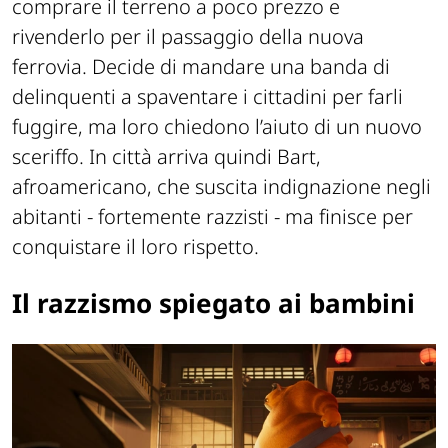
comprare il terreno a poco prezzo e
rivenderlo per il passaggio della nuova
ferrovia. Decide di mandare una banda di
delinquenti a spaventare i cittadini per farli
fuggire, ma loro chiedono l’aiuto di un nuovo
sceriffo. In città arriva quindi Bart,
afroamericano, che suscita indignazione negli
abitanti - fortemente razzisti - ma finisce per
conquistare il loro rispetto.
Il razzismo spiegato ai bambini