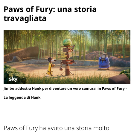
Paws of Fury: una storia
travagliata
Jimbo addestra Hank per diventare un vero samurai in Paws of Fury -
La leggenda di Hank
Paws of Fury ha avuto una storia molto