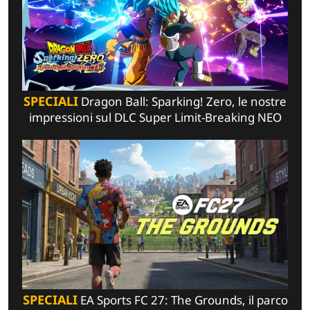
SPECIALI
Dragon Ball: Sparking! Zero, le nostre
impressioni sul DLC Super Limit-Breaking NEO
SPECIALI
EA Sports FC 27: The Grounds, il parco