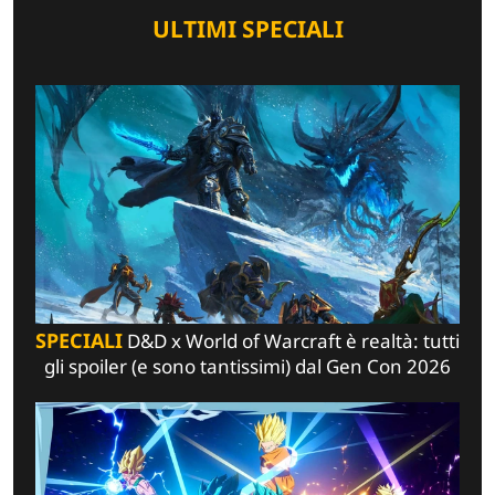
ULTIMI SPECIALI
SPECIALI
D&D x World of Warcraft è realtà: tutti
gli spoiler (e sono tantissimi) dal Gen Con 2026