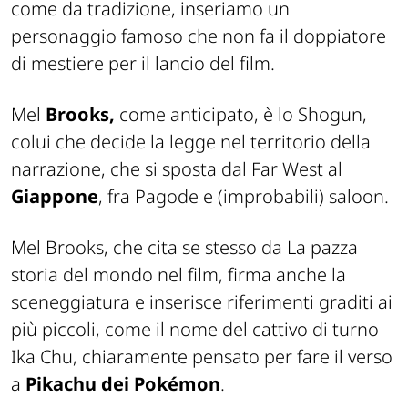
come da tradizione, inseriamo un
personaggio famoso che non fa il doppiatore
di mestiere per il lancio del film.
Mel
Brooks,
come anticipato, è lo Shogun,
colui che decide la legge nel territorio della
narrazione, che si sposta dal Far West al
Giappone
, fra Pagode e (improbabili) saloon.
Mel Brooks, che cita se stesso da La pazza
storia del mondo nel film, firma anche la
sceneggiatura e inserisce riferimenti graditi ai
più piccoli, come il nome del cattivo di turno
Ika Chu, chiaramente pensato per fare il verso
a
Pikachu dei Pokémon
.