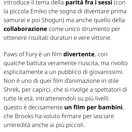
introduce il tema della
parità fra i sessi
(con
la piccola Emiko che sogna di diventare prima
samurai e poi Shogun) ma anche quello della
collaborazione
come unico strumento per
ottenere risultati duraturi e vere vittorie.
Paws of Fury è un film
divertente
, con
qualche battuta veramente riuscita, ma rivolto
esplicitamente a un pubblico di giovanissimi.
Non è uno di quei film d’animazione in stile
Shrek, per capirci, che si rivolge a spettatori di
tutte le età, intrattenendoli su più livelli:
questo è decisamente
un film per bambini
,
che Brooks ha voluto firmare per lasciare
un’eredità anche ai più piccoli.