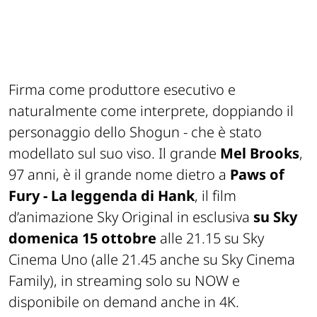
Firma come produttore esecutivo e
naturalmente come interprete, doppiando il
personaggio dello Shogun - che è stato
modellato sul suo viso. Il grande
Mel Brooks
,
97 anni, è il grande nome dietro a
Paws of
Fury - La leggenda di Hank
, il film
d’animazione Sky Original in esclusiva
su Sky
domenica 15 ottobre
alle 21.15 su Sky
Cinema Uno (alle 21.45 anche su Sky Cinema
Family), in streaming solo su NOW e
disponibile on demand anche in 4K.