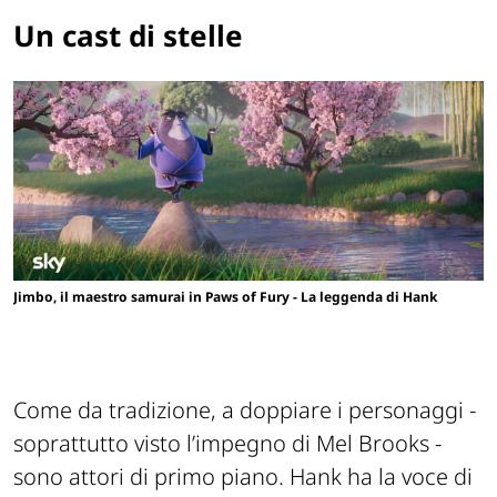
Un cast di stelle
Jimbo, il maestro samurai in Paws of Fury - La leggenda di Hank
Come da tradizione, a doppiare i personaggi -
soprattutto visto l’impegno di Mel Brooks -
sono attori di primo piano. Hank ha la voce di