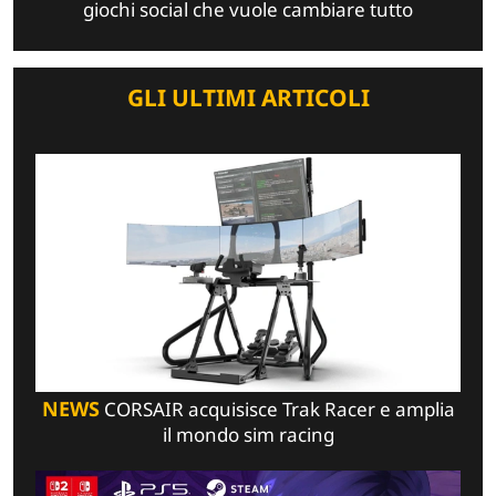
giochi social che vuole cambiare tutto
GLI ULTIMI ARTICOLI
NEWS
CORSAIR acquisisce Trak Racer e amplia
il mondo sim racing