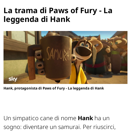
La trama di Paws of Fury - La
leggenda di Hank
Hank, protagonista di Paws of Fury - La leggenda di Hank
Un simpatico cane di nome
Hank
ha un
sogno: diventare un samurai. Per riuscirci,