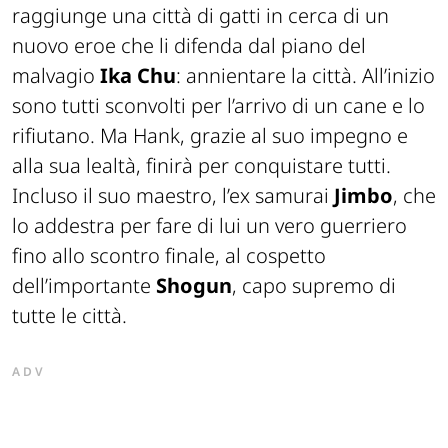
raggiunge una città di gatti in cerca di un
nuovo eroe che li difenda dal piano del
malvagio
Ika Chu
: annientare la città. All’inizio
sono tutti sconvolti per l’arrivo di un cane e lo
rifiutano. Ma Hank, grazie al suo impegno e
alla sua lealtà, finirà per conquistare tutti.
Incluso il suo maestro, l’ex samurai
Jimbo
, che
lo addestra per fare di lui un vero guerriero
fino allo scontro finale, al cospetto
dell’importante
Shogun
, capo supremo di
tutte le città.
ADV