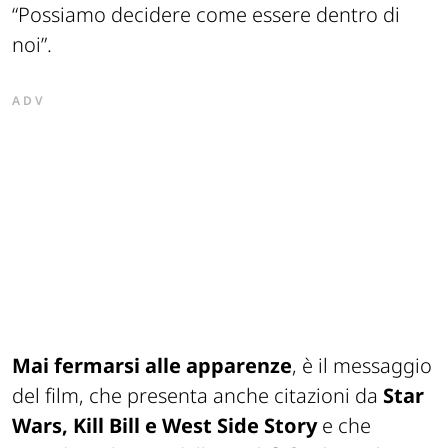
“Possiamo decidere come essere dentro di
noi”
.
ADV
Mai fermarsi alle apparenze
, è il messaggio
del film, che presenta anche citazioni da
Star
Wars, Kill Bill e West Side Story
e che