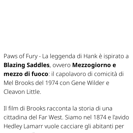
Paws of Fury - La leggenda di Hank è ispirato a
Blazing Saddles
, ovvero
Mezzogiorno e
mezzo di fuoco
: il capolavoro di comicità di
Mel Brooks del 1974 con Gene Wilder e
Cleavon Little.
Il film di Brooks racconta la storia di una
cittadina del Far West. Siamo nel 1874 e l’avido
Hedley Lamarr vuole cacciare gli abitanti per