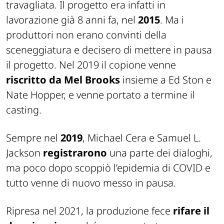
travagliata. Il progetto era infatti in
lavorazione già 8 anni fa, nel
2015
. Ma i
produttori non erano convinti della
sceneggiatura e decisero di mettere in pausa
il progetto. Nel 2019 il copione venne
riscritto da Mel Brooks
insieme a Ed Ston e
Nate Hopper, e venne portato a termine il
casting.
Sempre nel
2019
, Michael Cera e Samuel L.
Jackson
registrarono
una parte dei dialoghi,
ma poco dopo scoppiò l’epidemia di COVID e
tutto venne di nuovo messo in pausa.
Ripresa nel 2021, la produzione fece
rifare il