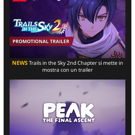
NEWS
Trails in the Sky 2nd Chapter si mette in
mostra con un trailer