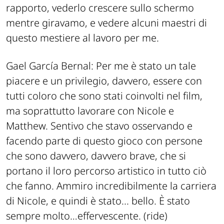
rapporto, vederlo crescere sullo schermo
mentre giravamo, e vedere alcuni maestri di
questo mestiere al lavoro per me.
Gael García Bernal: P
er me è stato un tale
piacere e un privilegio, davvero, essere con
tutti coloro che sono stati coinvolti nel film,
ma soprattutto lavorare con Nicole e
Matthew. Sentivo che stavo osservando e
facendo parte di questo gioco con persone
che sono davvero, davvero brave, che si
portano il loro percorso artistico in tutto ciò
che fanno. Ammiro incredibilmente la carriera
di Nicole, e quindi è stato... bello. È stato
sempre molto…effervescente. (ride)