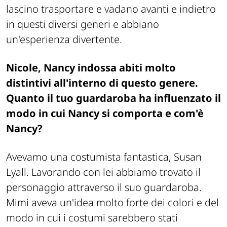
lascino trasportare e vadano avanti e indietro
in questi diversi generi e abbiano
un'esperienza divertente.
Nicole, Nancy indossa abiti molto
distintivi all'interno di questo genere.
Quanto il tuo guardaroba ha influenzato il
modo in cui Nancy si comporta e com'è
Nancy?
Avevamo una costumista fantastica, Susan
Lyall. Lavorando con lei abbiamo trovato il
personaggio attraverso il suo guardaroba.
Mimi aveva un'idea molto forte dei colori e del
modo in cui i costumi sarebbero stati