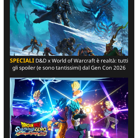
SPECIALI
D&D x World of Warcraft è realtà: tutti
gli spoiler (e sono tantissimi) dal Gen Con 2026