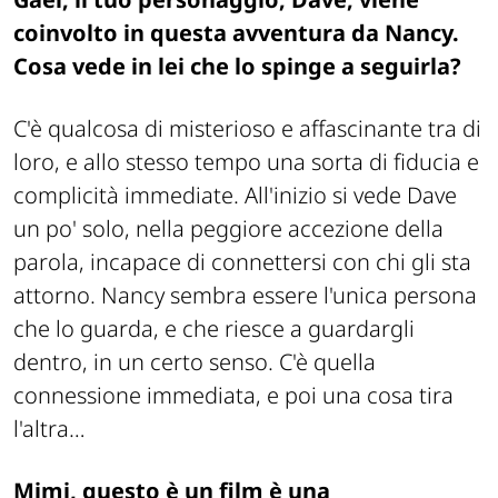
coinvolto in questa avventura da Nancy.
Cosa vede in lei che lo spinge a seguirla?
C'è qualcosa di misterioso e affascinante tra di
loro, e allo stesso tempo una sorta di fiducia e
complicità immediate. All'inizio si vede Dave
un po' solo, nella peggiore accezione della
parola, incapace di connettersi con chi gli sta
attorno. Nancy sembra essere l'unica persona
che lo guarda, e che riesce a guardargli
dentro, in un certo senso. C'è quella
connessione immediata, e poi una cosa tira
l'altra…
Mimi, questo è un film è una