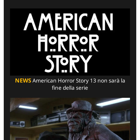
NEWS
American Horror Story 13 non sarà la
fine della serie