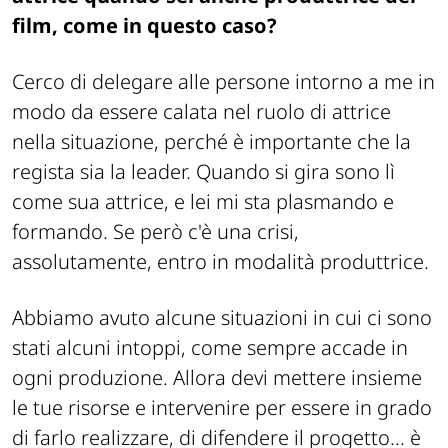
film, come in questo caso?
Cerco di delegare alle persone intorno a me in
modo da essere calata nel ruolo di attrice
nella situazione, perché è importante che la
regista sia la leader. Quando si gira sono lì
come sua attrice, e lei mi sta plasmando e
formando. Se però c'è una crisi,
assolutamente, entro in modalità produttrice.
Abbiamo avuto alcune situazioni in cui ci sono
stati alcuni intoppi, come sempre accade in
ogni produzione. Allora devi mettere insieme
le tue risorse e intervenire per essere in grado
di farlo realizzare, di difendere il progetto... è