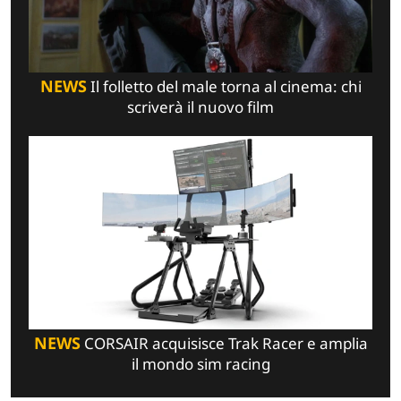
NEWS
Il folletto del male torna al cinema: chi
scriverà il nuovo film
NEWS
CORSAIR acquisisce Trak Racer e amplia
il mondo sim racing