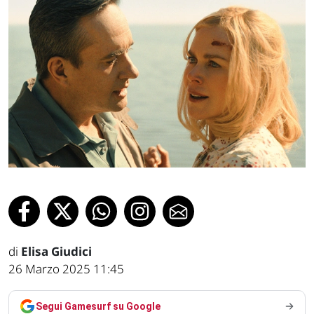
di
Elisa Giudici
26 Marzo 2025 11:45
Segui Gamesurf su Google