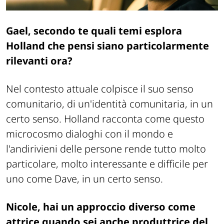
Gael, secondo te quali temi esplora
Holland che pensi siano particolarmente
rilevanti ora?
Nel contesto attuale colpisce il suo senso
comunitario, di un'identità comunitaria, in un
certo senso. Holland racconta come questo
microcosmo dialoghi con il mondo e
l'andirivieni delle persone rende tutto molto
particolare, molto interessante e difficile per
uno come Dave, in un certo senso.
Nicole, hai un approccio diverso come
attrice quando sei anche produttrice del