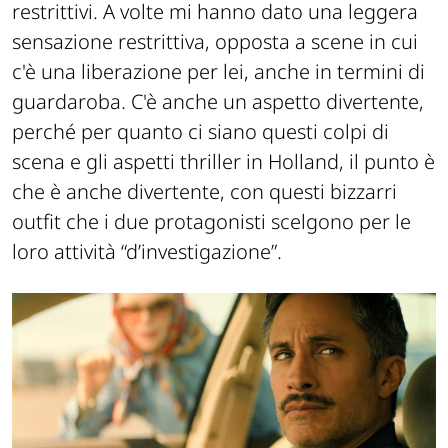
restrittivi. A volte mi hanno dato una leggera
sensazione restrittiva, opposta a scene in cui
c'è una liberazione per lei, anche in termini di
guardaroba. C'è anche un aspetto divertente,
perché per quanto ci siano questi colpi di
scena e gli aspetti thriller in Holland, il punto è
che è anche divertente, con questi bizzarri
outfit che i due protagonisti scelgono per le
loro attività “d’investigazione”.