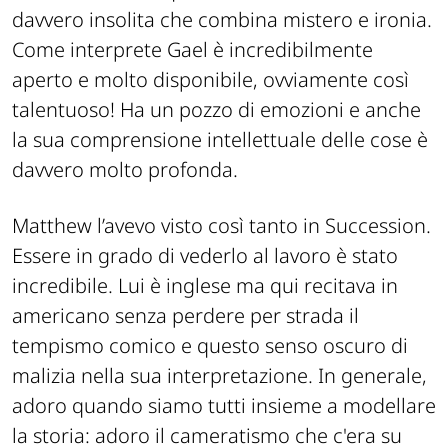
davvero insolita che combina mistero e ironia.
Come interprete Gael è incredibilmente
aperto e molto disponibile, ovviamente così
talentuoso! Ha un pozzo di emozioni e anche
la sua comprensione intellettuale delle cose è
davvero molto profonda.
Matthew l’avevo visto così tanto in Succession.
Essere in grado di vederlo al lavoro è stato
incredibile. Lui è inglese ma qui recitava in
americano senza perdere per strada il
tempismo comico e questo senso oscuro di
malizia nella sua interpretazione. In generale,
adoro quando siamo tutti insieme a modellare
la storia: adoro il cameratismo che c'era su