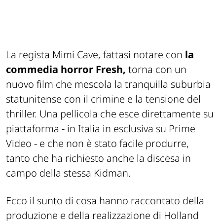
La regista Mimi Cave, fattasi notare con
la
commedia horror Fresh,
torna con un
nuovo film che mescola la tranquilla suburbia
statunitense con il crimine e la tensione del
thriller. Una pellicola che esce direttamente su
piattaforma - in Italia in esclusiva su Prime
Video - e che non è stato facile produrre,
tanto che ha richiesto anche la discesa in
campo della stessa Kidman.
Ecco il sunto di cosa hanno raccontato della
produzione e della realizzazione di Holland