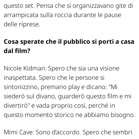
questo set. Pensa che si organizzavano gite di
arrampicata sulla roccia durante le pause
delle riprese.
Cosa sperate che il pubblico si porti a casa
dal film?
Nicole Kidman:
Spero che sia una visione
inaspettata. Spero che le persone si
sintonizzino, premano play e dicano: "Mi
siederò sul divano, guarderò questo film e mi
divertirò" e vada proprio così, perché in
questo momento storico ne abbiamo bisogno.
Mimi Cave:
Sono d’accordo. Spero che sembri