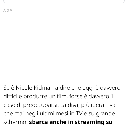
ADV
Se è Nicole Kidman a dire che oggi è davvero
difficile produrre un film, forse è davvero il
caso di preoccuparsi. La diva, più iperattiva
che mai negli ultimi mesi in TV e su grande
schermo,
sbarca anche in streaming su