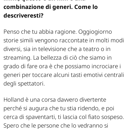
combinazione di generi. Come lo
descriveresti?
Penso che tu abbia ragione. Oggiogiorno
storie simili vengono raccontate in molti modi
diversi, sia in televisione che a teatro o in
streaming. La bellezza di ciò che siamo in
grado di fare ora è che possiamo incrociare i
generi per toccare alcuni tasti emotivi centrali
degli spettatori.
Holland è una corsa davvero divertente
perché si augura che tu stia ridendo, e poi
cerca di spaventarti, ti lascia col fiato sospeso.
Spero che le persone che lo vedranno si