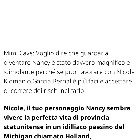
Mimi Cave:
Voglio dire che guardarla
diventare Nancy è stato davvero magnifico e
stimolante perché se puoi lavorare con Nicole
Kidman o Garcia Bernal è più facile accettare
di correre dei rischi nel farlo
Nicole, il tuo personaggio Nancy sembra
vivere la perfetta vita di provincia
statunitense in un idilliaco paesino del
Michigan chiamato Holland,