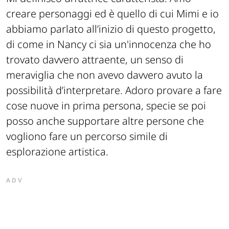
creare personaggi ed è quello di cui Mimi e io
abbiamo parlato all’inizio di questo progetto,
di come in Nancy ci sia un'innocenza che ho
trovato davvero attraente, un senso di
meraviglia che non avevo davvero avuto la
possibilità d’interpretare. Adoro provare a fare
cose nuove in prima persona, specie se poi
posso anche supportare altre persone che
vogliono fare un percorso simile di
esplorazione artistica.
ADV