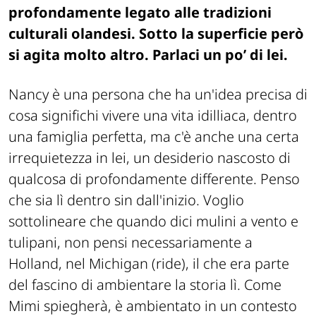
profondamente legato alle tradizioni
culturali olandesi. Sotto la superficie però
si agita molto altro. Parlaci un po’ di lei.
Nancy è
una persona che ha un'idea precisa di
cosa significhi vivere una vita idilliaca, dentro
una famiglia perfetta, ma c'è anche una certa
irrequietezza in lei, un desiderio nascosto di
qualcosa di profondamente differente. Penso
che sia lì dentro sin dall'inizio. Voglio
sottolineare che quando dici mulini a vento e
tulipani, non pensi necessariamente a
Holland, nel Michigan (ride), il che era parte
del fascino di ambientare la storia lì. Come
Mimi spiegherà, è ambientato in un contesto