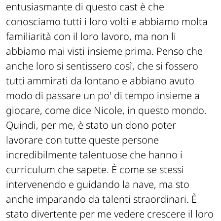
entusiasmante di questo cast è che
conosciamo tutti i loro volti e abbiamo molta
familiarità con il loro lavoro, ma non li
abbiamo mai visti insieme prima. Penso che
anche loro si sentissero così, che si fossero
tutti ammirati da lontano e abbiano avuto
modo di passare un po' di tempo insieme a
giocare, come dice Nicole, in questo mondo.
Quindi, per me, è stato un dono poter
lavorare con tutte queste persone
incredibilmente talentuose che hanno i
curriculum che sapete. È come se stessi
intervenendo e guidando la nave, ma sto
anche imparando da talenti straordinari. È
stato divertente per me vedere crescere il loro