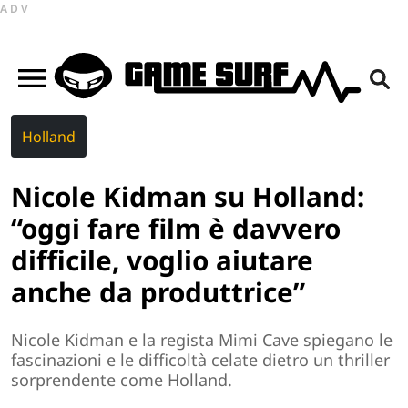
ADV
Holland
Nicole Kidman su Holland:
“oggi fare film è davvero
difficile, voglio aiutare
anche da produttrice”
Nicole Kidman e la regista Mimi Cave spiegano le
fascinazioni e le difficoltà celate dietro un thriller
sorprendente come Holland.