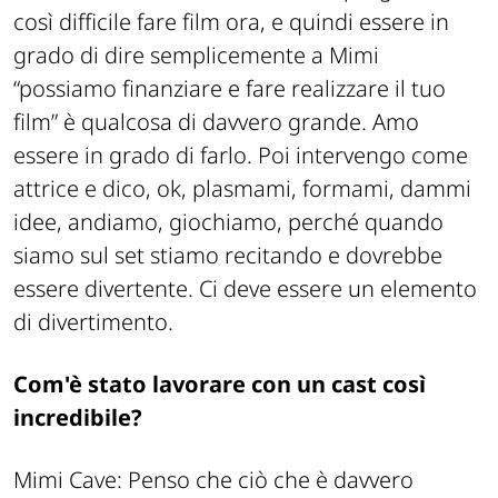
così difficile fare film ora, e quindi essere in
grado di dire semplicemente a Mimi
“possiamo finanziare e fare realizzare il tuo
film” è qualcosa di davvero grande. Amo
essere in grado di farlo. Poi intervengo come
attrice e dico, ok, plasmami, formami, dammi
idee, andiamo, giochiamo, perché quando
siamo sul set stiamo recitando e dovrebbe
essere divertente. Ci deve essere un elemento
di divertimento.
Com'è stato lavorare con un cast così
incredibile?
Mimi Cave:
Penso che ciò che è davvero