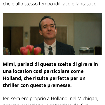
che è allo stesso tempo idilliaco e fantastico.
Mimi, parlaci di questa scelta di girare in
una location così particolare come
Holland, che risulta perfetta per un
thriller con queste premesse.
Ieri sera ero proprio a Holland, nel Michigan,