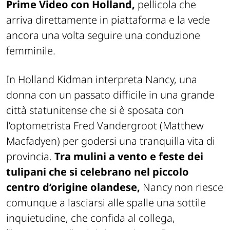
Prime Video con Holland,
pellicola che
arriva direttamente in piattaforma e la vede
ancora una volta seguire una conduzione
femminile.
In Holland Kidman interpreta Nancy, una
donna con un passato difficile in una grande
città statunitense che si è sposata con
l’optometrista Fred Vandergroot (Matthew
Macfadyen) per godersi una tranquilla vita di
provincia.
Tra mulini a vento e feste dei
tulipani che si celebrano nel piccolo
centro d’origine olandese,
Nancy non riesce
comunque a lasciarsi alle spalle una sottile
inquietudine, che confida al collega,