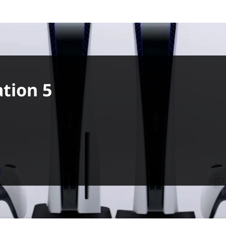
ation 5