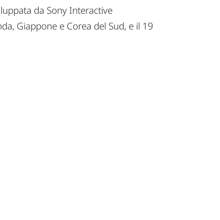
luppata da Sony Interactive
nda, Giappone e Corea del Sud, e il 19