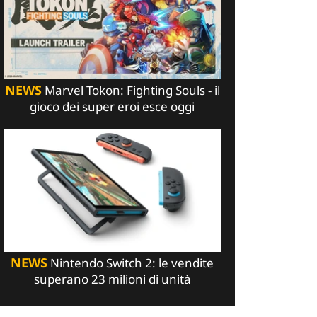
NEWS
Marvel Tokon: Fighting Souls - il
gioco dei super eroi esce oggi
NEWS
Nintendo Switch 2: le vendite
superano 23 milioni di unità