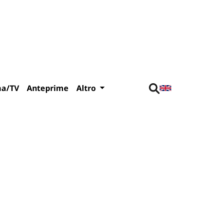
ma/TV
Anteprime
Altro