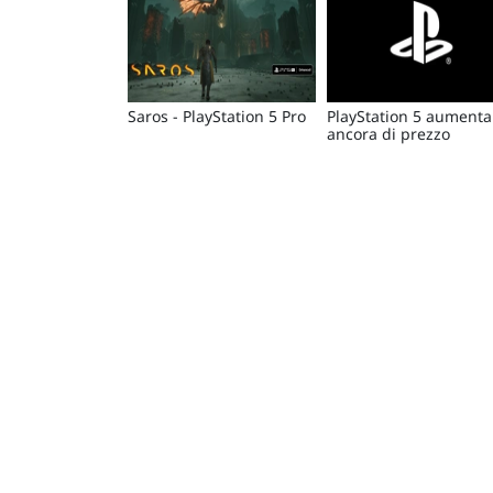
Saros - PlayStation 5 Pro
PlayStation 5 aumenta
ancora di prezzo