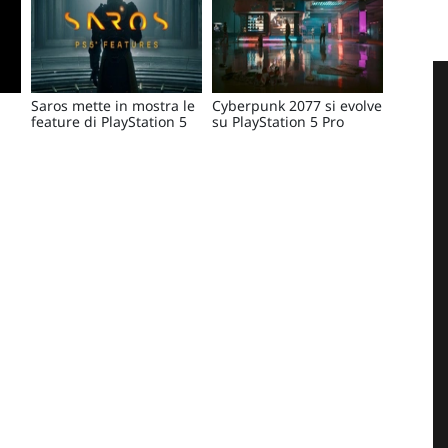
Saros mette in mostra le
Cyberpunk 2077 si evolve
feature di PlayStation 5
su PlayStation 5 Pro