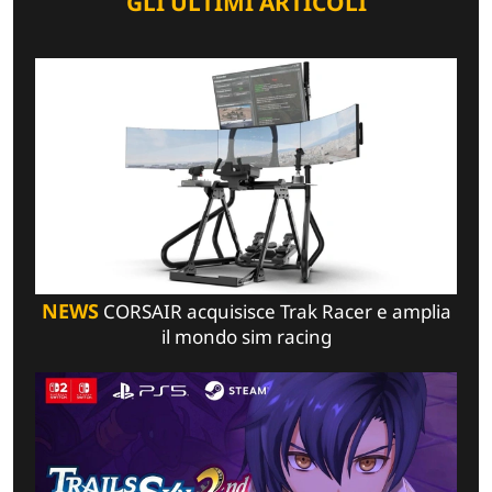
GLI ULTIMI ARTICOLI
NEWS
CORSAIR acquisisce Trak Racer e amplia
il mondo sim racing