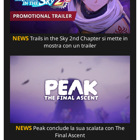
NEWS
Trails in the Sky 2nd Chapter si mette in
mostra con un trailer
NEWS
Peak conclude la sua scalata con The
Final Ascent