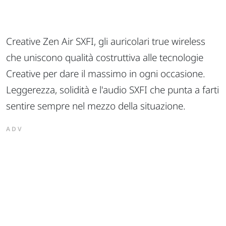
Creative Zen Air SXFI, gli auricolari true wireless
che uniscono qualità costruttiva alle tecnologie
Creative per dare il massimo in ogni occasione.
Leggerezza, solidità e l'audio SXFI che punta a farti
sentire sempre nel mezzo della situazione.
ADV