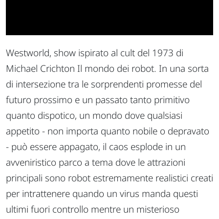
Westworld, show ispirato al cult del 1973 di
Michael Crichton Il mondo dei robot. In una sorta
di intersezione tra le sorprendenti promesse del
futuro prossimo e un passato tanto primitivo
quanto dispotico, un mondo dove qualsiasi
appetito - non importa quanto nobile o depravato
- può essere appagato, il caos esplode in un
avveniristico parco a tema dove le attrazioni
principali sono robot estremamente realistici creati
per intrattenere quando un virus manda questi
ultimi fuori controllo mentre un misterioso