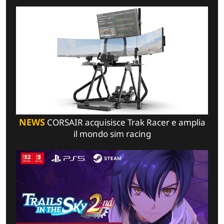
NEWS
CORSAIR acquisisce Trak Racer e amplia
il mondo sim racing