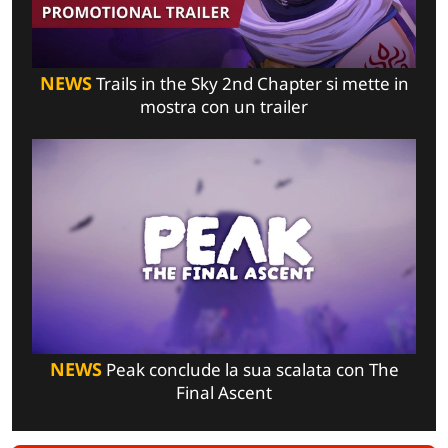
NEWS
Trails in the Sky 2nd Chapter si mette in
mostra con un trailer
NEWS
Peak conclude la sua scalata con The
Final Ascent