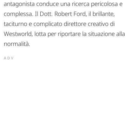
antagonista conduce una ricerca pericolosa e
complessa. Il Dott. Robert Ford, il brillante,
taciturno e complicato direttore creativo di
Westworld, lotta per riportare la situazione alla
normalità.
ADV