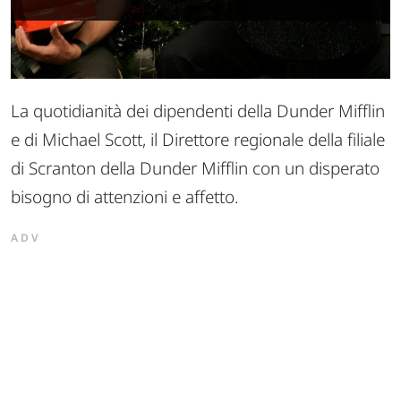
La quotidianità dei dipendenti della Dunder Mifflin
e di Michael Scott, il Direttore regionale della filiale
di Scranton della Dunder Mifflin con un disperato
bisogno di attenzioni e affetto.
ADV