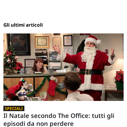
Gli ultimi articoli
SPECIALI
Il Natale secondo The Office: tutti gli
episodi da non perdere