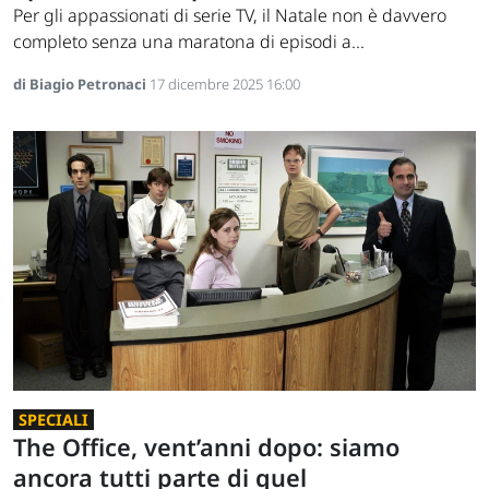
Per gli appassionati di serie TV, il Natale non è davvero
completo senza una maratona di episodi a...
di Biagio Petronaci
17 dicembre 2025 16:00
SPECIALI
The Office, vent’anni dopo: siamo
ancora tutti parte di quel