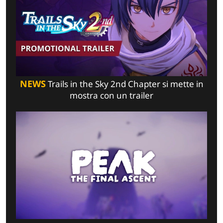
NEWS
Trails in the Sky 2nd Chapter si mette in
mostra con un trailer