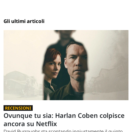
Gli ultimi articoli
RECENSIONI
Ovunque tu sia: Harlan Coben colpisce
ancora su Netflix
David Burroughs sta scontando ingiustamente il quinto