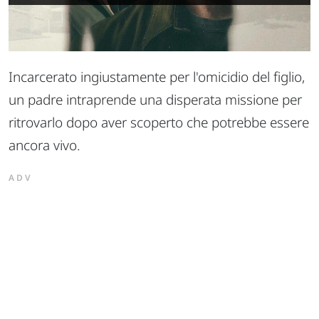
Incarcerato ingiustamente per l'omicidio del figlio,
un padre intraprende una disperata missione per
ritrovarlo dopo aver scoperto che potrebbe essere
ancora vivo.
ADV