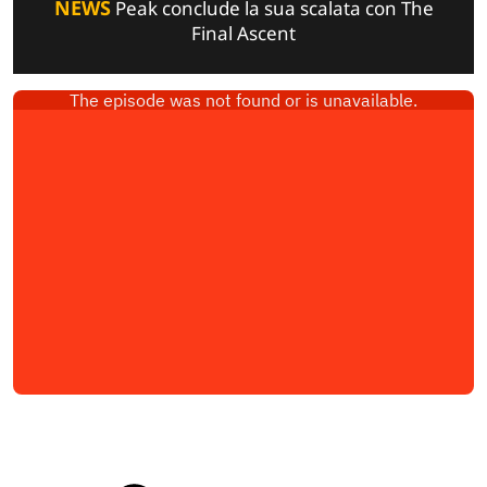
NEWS
Peak conclude la sua scalata con The
Final Ascent